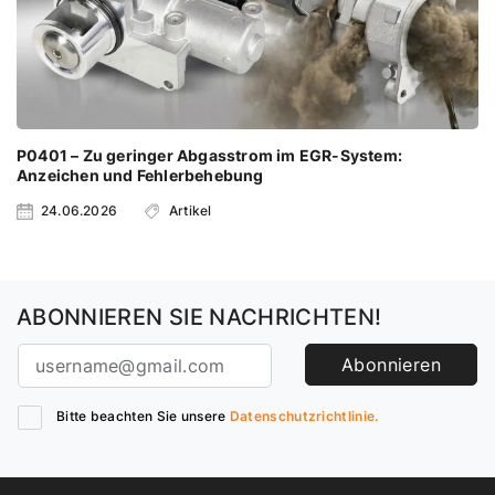
P0401 – Zu geringer Abgasstrom im EGR-System:
Anzeichen und Fehlerbehebung
24.06.2026
Artikel
ABONNIEREN SIE NACHRICHTEN!
Abonnieren
Bitte beachten Sie unsere
Datenschutzrichtlinie.