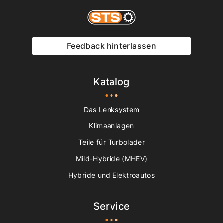
Feedback hinterlassen
Katalog
Das Lenksystem
Klimaanlagen
Teile für Turbolader
Mild-Hybride (MHEV)
Hybride und Elektroautos
Service