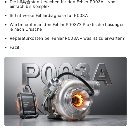
Die hä具合sten Ursachen für den Fehler P003A – von
einfach bis komplex
Schrittweise Fehlerdiagnose für P003A
Wie behebt man den Fehler P003A? Praktische Lösungen
je nach Ursache
Reparaturkosten bei Fehler P003A – was ist zu erwarten?
Fazit