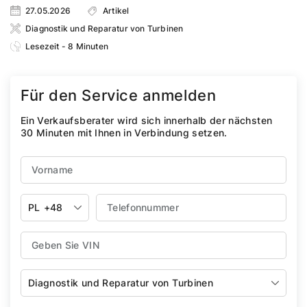
27.05.2026
Artikel
Diagnostik und Reparatur von Turbinen
Lesezeit - 8 Minuten
Für den Service anmelden
Ein Verkaufsberater wird sich innerhalb der nächsten
30 Minuten mit Ihnen in Verbindung setzen.
PL
+48
Diagnostik und Reparatur von Turbinen