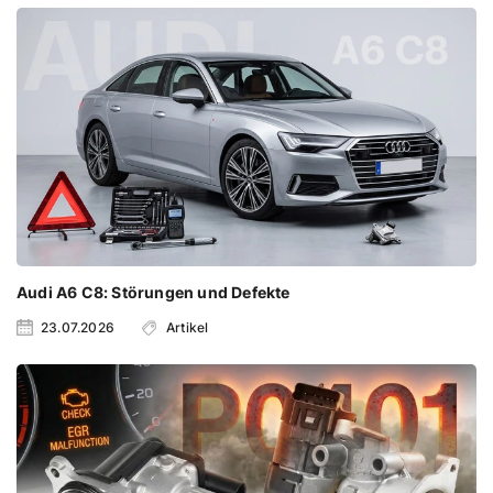
Audi A6 C8: Störungen und Defekte
23.07.2026
Artikel