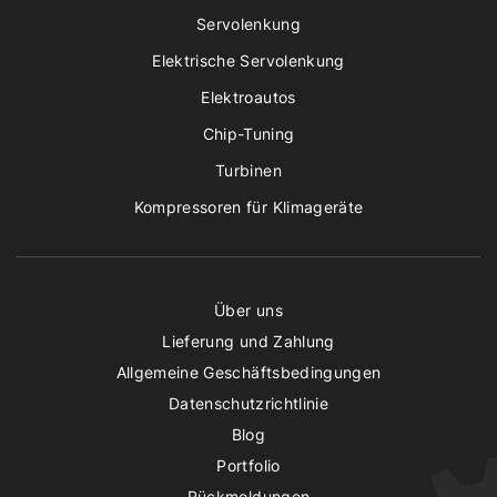
Servolenkung
Elektrische Servolenkung
Elektroautos
Chip-Tuning
Turbinen
Kompressoren für Klimageräte
Über uns
Lieferung und Zahlung
Allgemeine Geschäftsbedingungen
Datenschutzrichtlinie
Blog
Portfolio
Rückmeldungen