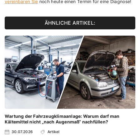
vereinbaren Sie
noch heute einen Termin für eine Diagnose!
ÄHNLICHE ARTIKEL:
Wartung der Fahrzeugklimaanlage: Warum darf man
Kältemittel nicht „nach Augenmaß“ nachfüllen?
30.07.2026
Artikel