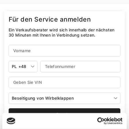
Für den Service anmelden
Ein Verkaufsberater wird sich innerhalb der nächsten
30 Minuten mit Ihnen in Verbindung setzen.
PL
+48
Beseitigung von Wirbelklappen
Senden
Bitte beachten Sie unsere
Datenschutzrichtlinie.