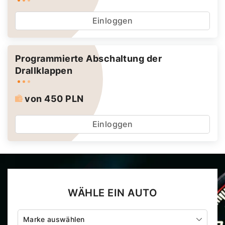
Einloggen
Programmierte Abschaltung der
Drallklappen
von 450 PLN
Einloggen
WÄHLE EIN AUTO
Marke auswählen