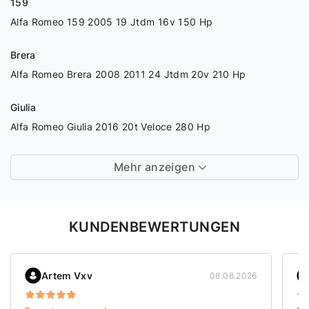
159
Alfa Romeo 159 2005 19 Jtdm 16v 150 Hp
Brera
Alfa Romeo Brera 2008 2011 24 Jtdm 20v 210 Hp
Giulia
Alfa Romeo Giulia 2016 20t Veloce 280 Hp
Mehr anzeigen
KUNDENBEWERTUNGEN
Artem Vxv
08.08.2026