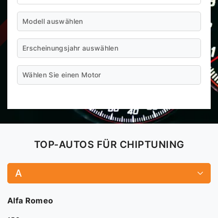
Modell auswählen
Erscheinungsjahr auswählen
Wählen Sie einen Motor
TOP-AUTOS FÜR CHIPTUNING
A
Alfa Romeo