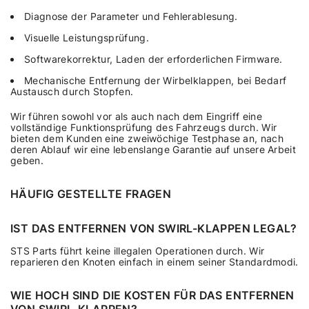
Diagnose der Parameter und Fehlerablesung.
Visuelle Leistungsprüfung.
Softwarekorrektur, Laden der erforderlichen Firmware.
Mechanische Entfernung der Wirbelklappen, bei Bedarf
Austausch durch Stopfen.
Wir führen sowohl vor als auch nach dem Eingriff eine
vollständige Funktionsprüfung des Fahrzeugs durch. Wir
bieten dem Kunden eine zweiwöchige Testphase an, nach
deren Ablauf wir eine lebenslange Garantie auf unsere Arbeit
geben.
HÄUFIG GESTELLTE FRAGEN
IST DAS ENTFERNEN VON SWIRL-KLAPPEN LEGAL?
STS Parts führt keine illegalen Operationen durch. Wir
reparieren den Knoten einfach in einem seiner Standardmodi.
WIE HOCH SIND DIE KOSTEN FÜR DAS ENTFERNEN
VON SWIRL-KLAPPEN?