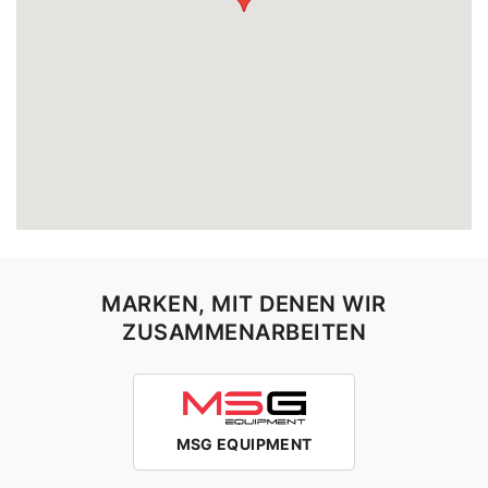
MARKEN, MIT DENEN WIR
ZUSAMMENARBEITEN
MSG EQUIPMENT