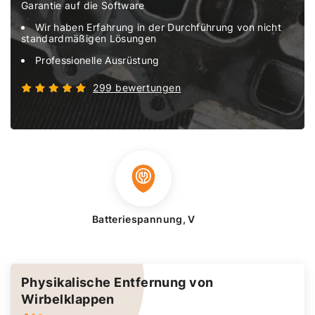
Garantie auf die Software
Wir haben Erfahrung in der Durchführung von nicht
standardmäßigen Lösungen
Professionelle Ausrüstung
299 bewertungen
Batteriespannung, V
Physikalische Entfernung von
Wirbelklappen