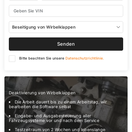
Beseitigung von Wirbelklappen
Senden
Bitte beachten Sie unsere
Datenschutzrichtlinie.
Deaktivierung von Wirbelklappen
Die Arbeit dauert bis zu einem Arbeitstag, wir
bearbeiten die Software selbst
Eingabe- und Ausgabesteuerung aller
Fahrzeugsysteme vor und nach dem Service
Testzeitraum von 2 Wochen und lebenslange