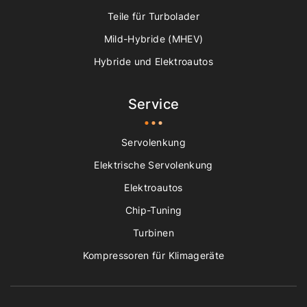
Teile für Turbolader
Mild-Hybride (MHEV)
Hybride und Elektroautos
Service
Servolenkung
Elektrische Servolenkung
Elektroautos
Chip-Tuning
Turbinen
Kompressoren für Klimageräte