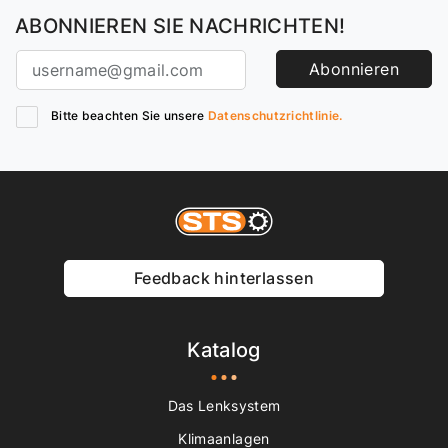
ABONNIEREN SIE NACHRICHTEN!
Abonnieren
Bitte beachten Sie unsere
Datenschutzrichtlinie.
Feedback hinterlassen
Katalog
Das Lenksystem
Klimaanlagen