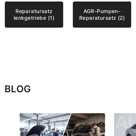
Reparatursatz
AGR-Pumpen-
lenkgetriebe (1)
Reparatursatz (2)
BLOG