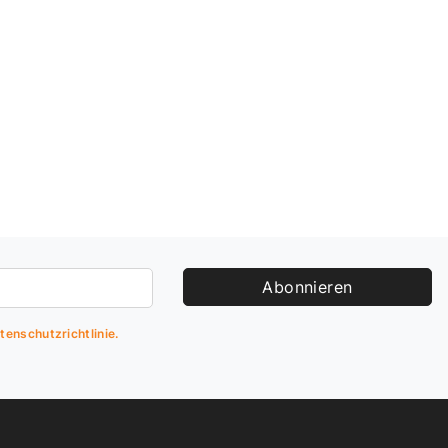
Abonnieren
tenschutzrichtlinie.