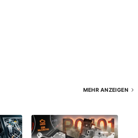
MEHR ANZEIGEN