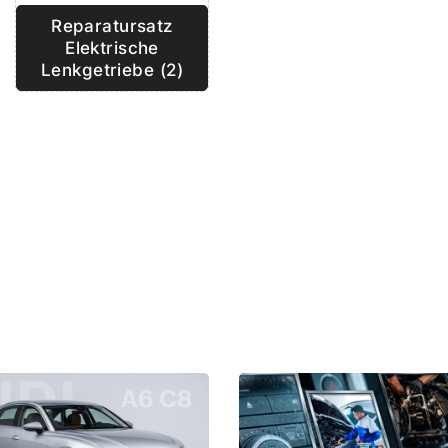
Reparatursatz
Elektrische
Lenkgetriebe (2)