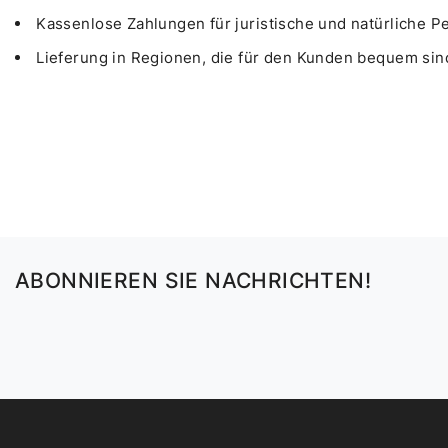
Kassenlose Zahlungen für juristische und natürliche P
Lieferung in Regionen, die für den Kunden bequem sin
ABONNIEREN SIE NACHRICHTEN!