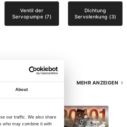
Ventil der
Dichtung
Servopumpe (7)
Servolenkung (3)
MEHR ANZEIGEN
About
se our traffic. We also share
ers who may combine it with