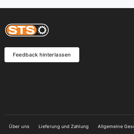
Feedback hinterlassen
Über uns
Lieferung und Zahlung
Allgemeine Ges