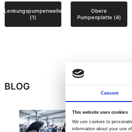
Lenkungspumpenwelle
Obere
(1)
Pumpenplatte (4)
BLOG
Consent
This website uses cookies
We use cookies to personalis
information about your use of