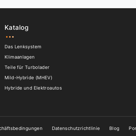
Katalog
Das Lenksystem
Klimaanlagen
Teile für Turbolader
Mild-Hybride (MHEV)
Hybride und Elektroautos
chäftsbedingungen
Datenschutzrichtlinie
Blog
Por