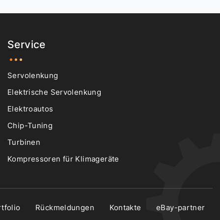
Service
Servolenkung
Elektrische Servolenkung
Elektroautos
Chip-Tuning
Turbinen
Kompressoren für Klimageräte
tfolio
Rückmeldungen
Kontakte
eBay-partner