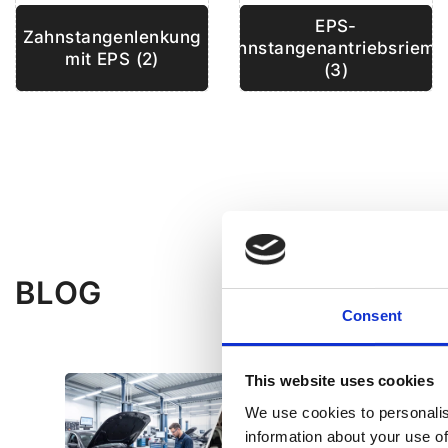
EPS-
Zahnstangenlenkung
Zahnstangenantriebsrieme
mit EPS (2)
(3)
BLOG
Consent
This website uses cookies
We use cookies to personalis
information about your use of