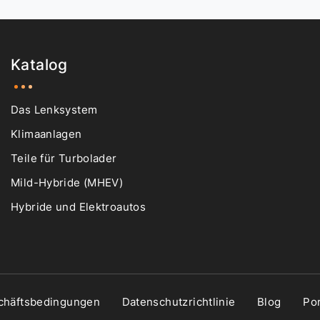
Katalog
Das Lenksystem
Klimaanlagen
Teile für Turbolader
Mild-Hybride (MHEV)
Hybride und Elektroautos
chäftsbedingungen
Datenschutzrichtlinie
Blog
Por