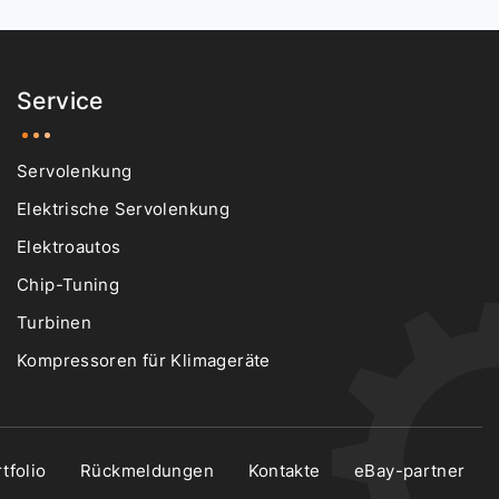
Service
Servolenkung
Elektrische Servolenkung
Elektroautos
Chip-Tuning
Turbinen
Kompressoren für Klimageräte
tfolio
Rückmeldungen
Kontakte
eBay-partner