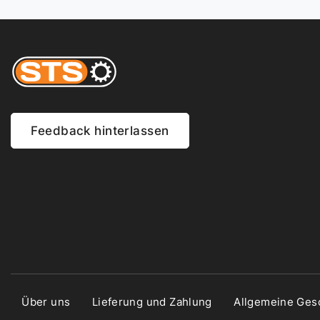
Feedback hinterlassen
Über uns
Lieferung und Zahlung
Allgemeine Ges