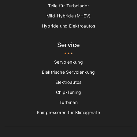
Teile für Turbolader
Mild-Hybride (MHEV)
Hybride und Elektroautos
Service
Servolenkung
Elektrische Servolenkung
Elektroautos
Chip-Tuning
Turbinen
Kompressoren für Klimageräte