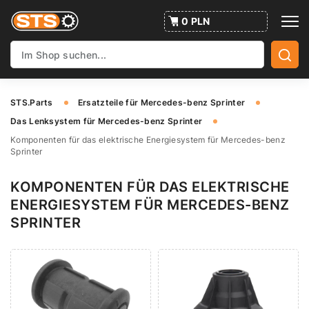
0 PLN
STS.Parts
Ersatzteile für Mercedes-benz Sprinter
Das Lenksystem für Mercedes-benz Sprinter
Komponenten für das elektrische Energiesystem für Mercedes-benz
Sprinter
KOMPONENTEN FÜR DAS ELEKTRISCHE
ENERGIESYSTEM FÜR MERCEDES-BENZ
SPRINTER