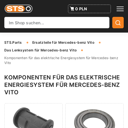
0 PLN
STS.Parts
Ersatzteile für Mercedes-benz Vito
Das Lenksystem für Mercedes-benz Vito
Komponenten für das elektrische Energiesystem für Mercedes-benz
Vito
KOMPONENTEN FÜR DAS ELEKTRISCHE
ENERGIESYSTEM FÜR MERCEDES-BENZ
VITO