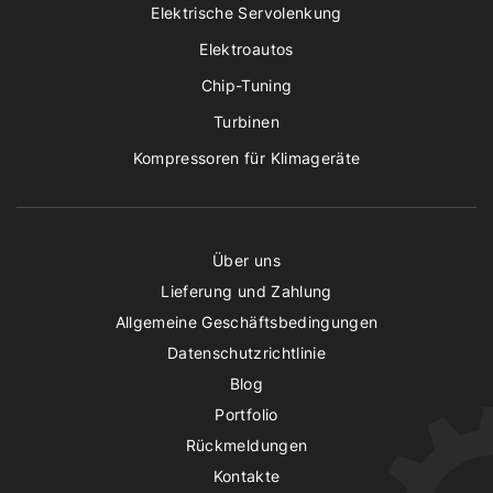
Elektrische Servolenkung
Elektroautos
Chip-Tuning
Turbinen
Kompressoren für Klimageräte
Über uns
Lieferung und Zahlung
Allgemeine Geschäftsbedingungen
Datenschutzrichtlinie
Blog
Portfolio
Rückmeldungen
Kontakte