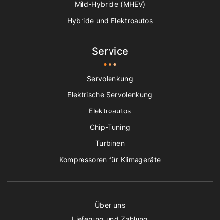
Mild-Hybride (MHEV)
Hybride und Elektroautos
Service
Servolenkung
Elektrische Servolenkung
Elektroautos
Chip-Tuning
Turbinen
Kompressoren für Klimageräte
Über uns
Lieferung und Zahlung