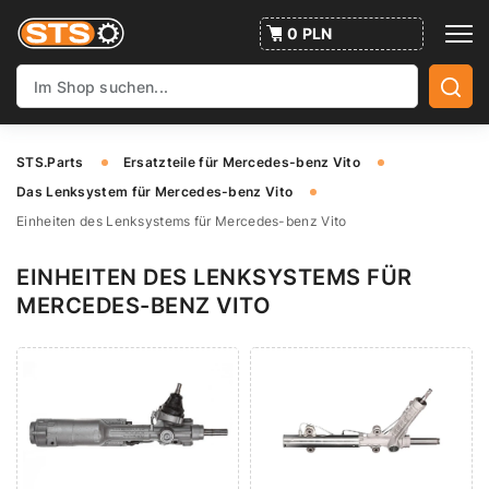
0 PLN
STS.Parts
Ersatzteile für Mercedes-benz Vito
Das Lenksystem für Mercedes-benz Vito
Einheiten des Lenksystems für Mercedes-benz Vito
EINHEITEN DES LENKSYSTEMS FÜR
MERCEDES-BENZ VITO