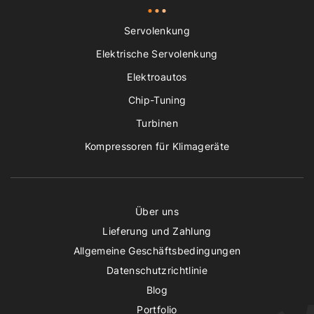
Servolenkung
Elektrische Servolenkung
Elektroautos
Chip-Tuning
Turbinen
Kompressoren für Klimageräte
Über uns
Lieferung und Zahlung
Allgemeine Geschäftsbedingungen
Datenschutzrichtlinie
Blog
Portfolio