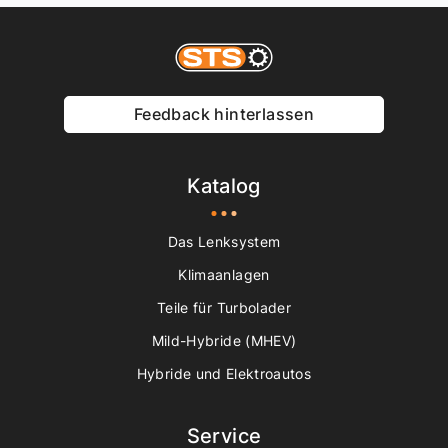
Feedback hinterlassen
Katalog
Das Lenksystem
Klimaanlagen
Teile für Turbolader
Mild-Hybride (MHEV)
Hybride und Elektroautos
Service