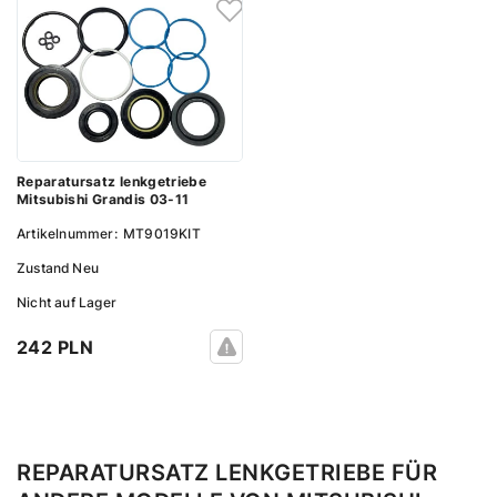
Reparatursatz lenkgetriebe
Mitsubishi Grandis 03-11
Artikelnummer:
MT9019KIT
Zustand
Neu
Nicht auf Lager
242 PLN
REPARATURSATZ LENKGETRIEBE FÜR