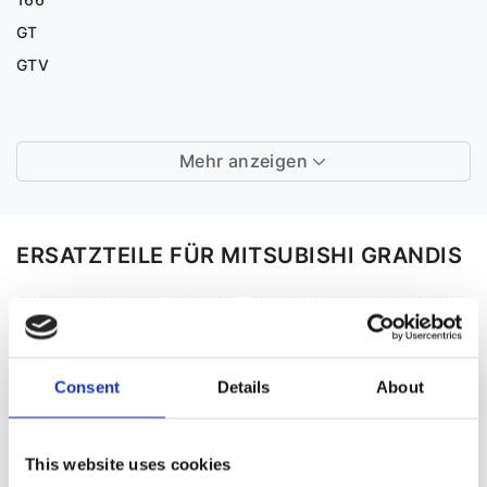
GT
GTV
Mehr anzeigen
ERSATZTEILE FÜR MITSUBISHI GRANDIS
Consent
Details
About
This website uses cookies