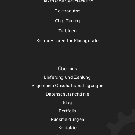
Elektrische Servolenkung
Elektroautos
Chip-Tuning
Turbinen
Kompressoren für Klimageräte
Über uns
Lieferung und Zahlung
Allgemeine Geschäftsbedingungen
Datenschutzrichtlinie
Blog
Portfolio
Rückmeldungen
Kontakte