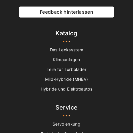
Feedback hinterlassen
Katalog
Das Lenksystem
Klimaanlagen
Teile für Turbolader
Mild-Hybride (MHEV)
Hybride und Elektroautos
Service
Servolenkung