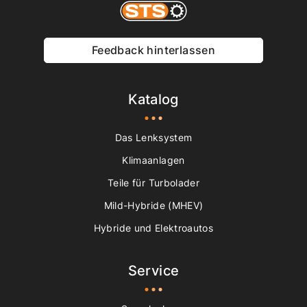
Feedback hinterlassen
Katalog
Das Lenksystem
Klimaanlagen
Teile für Turbolader
Mild-Hybride (MHEV)
Hybride und Elektroautos
Service