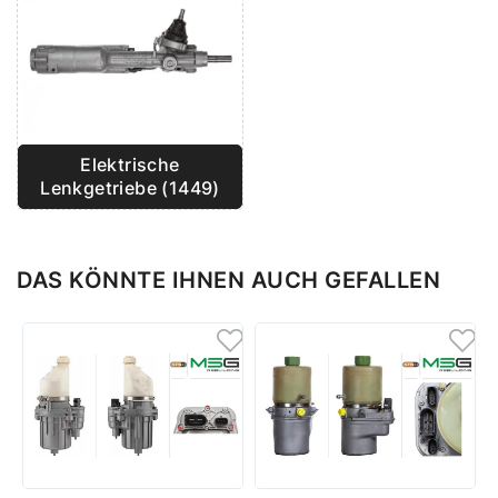
Elektrische
Lenkgetriebe (1449)
DAS KÖNNTE IHNEN AUCH GEFALLEN