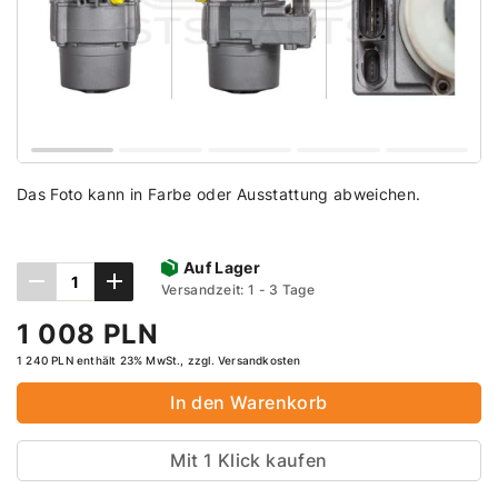
Das Foto kann in Farbe oder Ausstattung abweichen.
Auf Lager
Versandzeit: 1 - 3 Tage
1 008 PLN
1 240 PLN enthält 23% MwSt., zzgl. Versandkosten
In den Warenkorb
Mit 1 Klick kaufen