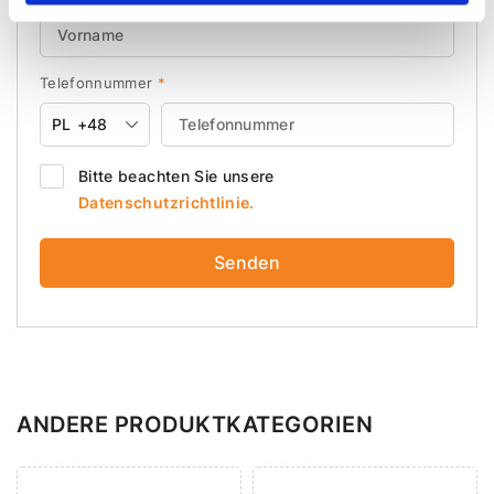
Telefonnummer
*
PL
+48
Bitte beachten Sie unsere
Datenschutzrichtlinie.
Senden
ANDERE PRODUKTKATEGORIEN