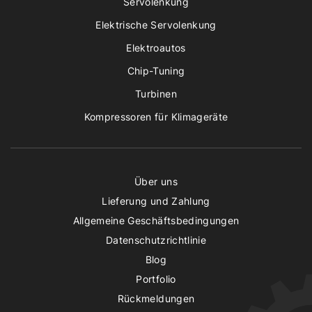
Servolenkung
Elektrische Servolenkung
Elektroautos
Chip-Tuning
Turbinen
Kompressoren für Klimageräte
Über uns
Lieferung und Zahlung
Allgemeine Geschäftsbedingungen
Datenschutzrichtlinie
Blog
Portfolio
Rückmeldungen