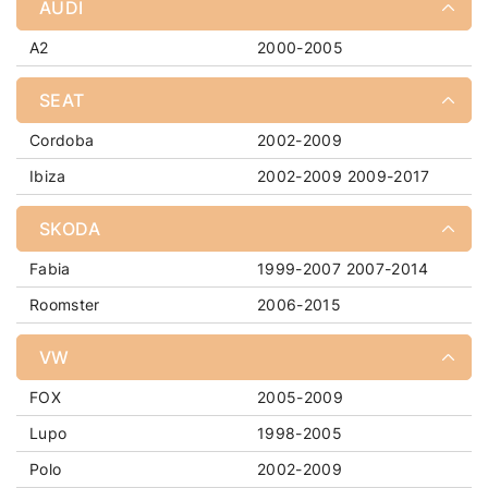
AUDI
A2
2000-2005
SEAT
Cordoba
2002-2009
Ibiza
2002-2009
2009-2017
SKODA
Fabia
1999-2007
2007-2014
Roomster
2006-2015
VW
FOX
2005-2009
Lupo
1998-2005
Polo
2002-2009