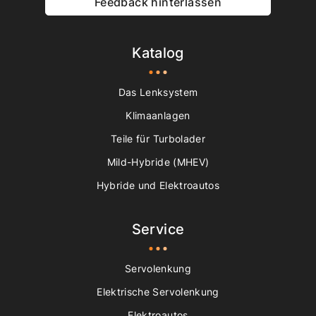
Feedback hinterlassen
Katalog
Das Lenksystem
Klimaanlagen
Teile für Turbolader
Mild-Hybride (MHEV)
Hybride und Elektroautos
Service
Servolenkung
Elektrische Servolenkung
Elektroautos