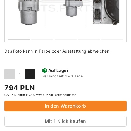
Das Foto kann in Farbe oder Ausstattung abweichen.
Auf Lager
Versandzeit: 1 - 3 Tage
794 PLN
977 PLN enthält 23% MwSt., zzgl. Versandkosten
In den Warenkorb
Mit 1 Klick kaufen