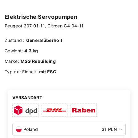
Elektrische Servopumpen
Peugeot 307 01-11, Citroen C4 04-11
Zustand :
Generalüberholt
Gewicht:
4.3 kg
Marke:
MSG Rebuilding
Typ der Einheit:
mit ESC
VERSANDART
Poland
31 PLN