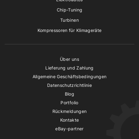
Chip-Tuning
Turbinen
Kompressoren für Klimageräte
Über uns
Lieferung und Zahlung
Allgemeine Geschäftsbedingungen
Datenschutzrichtlinie
Blog
Portfolio
Rückmeldungen
Kontakte
eBay-partner