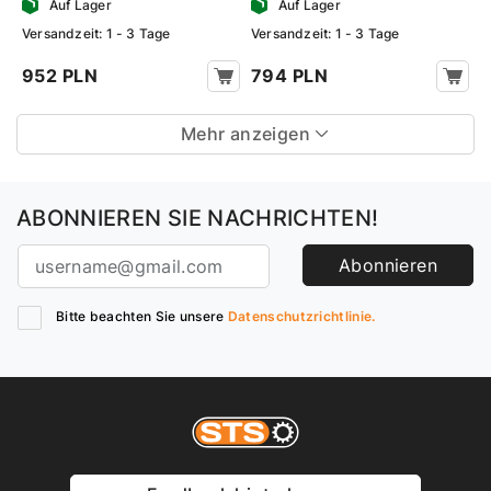
Auf Lager
Auf Lager
Versandzeit: 1 - 3 Tage
Versandzeit: 1 - 3 Tage
952 PLN
794 PLN
Mehr anzeigen
ABONNIEREN SIE NACHRICHTEN!
Abonnieren
Bitte beachten Sie unsere
Datenschutzrichtlinie.