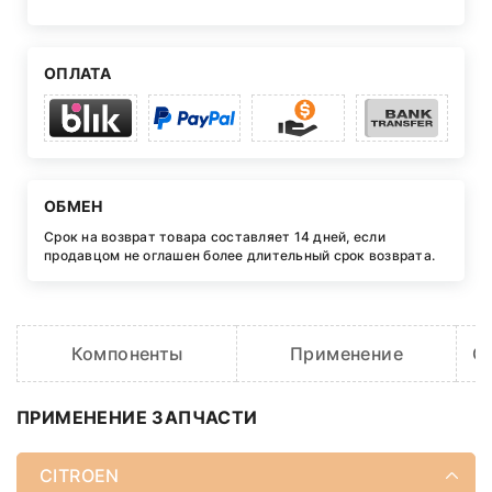
ОПЛАТА
ОБМЕН
Срок на возврат товара составляет 14 дней, если
продавцом не оглашен более длительный срок возврата.
Компоненты
Применение
O
ПРИМЕНЕНИЕ ЗАПЧАСТИ
CITROEN