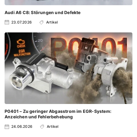
Audi A6 C8: Störungen und Defekte
23.07.2026
Artikel
P0401 – Zu geringer Abgasstrom im EGR-System:
Anzeichen und Fehlerbehebung
24.06.2026
Artikel