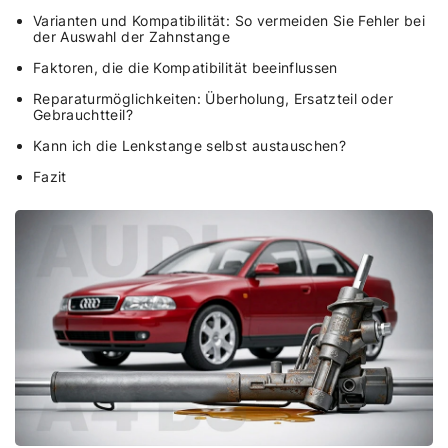
Varianten und Kompatibilität: So vermeiden Sie Fehler bei
der Auswahl der Zahnstange
Faktoren, die die Kompatibilität beeinflussen
Reparaturmöglichkeiten: Überholung, Ersatzteil oder
Gebrauchtteil?
Kann ich die Lenkstange selbst austauschen?
Fazit