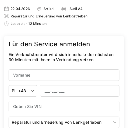
22.04.2026
Artikel
Audi A4
Reparatur und Erneuerung von Lenkgetrieben
Lesezeit - 12 Minuten
Für den Service anmelden
Ein Verkaufsberater wird sich innerhalb der nächsten
30 Minuten mit Ihnen in Verbindung setzen.
PL
+48
Reparatur und Erneuerung von Lenkgetrieben