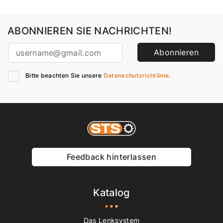
ABONNIEREN SIE NACHRICHTEN!
Abonnieren
Bitte beachten Sie unsere
Datenschutzrichtlinie.
Feedback hinterlassen
Katalog
Das Lenksystem