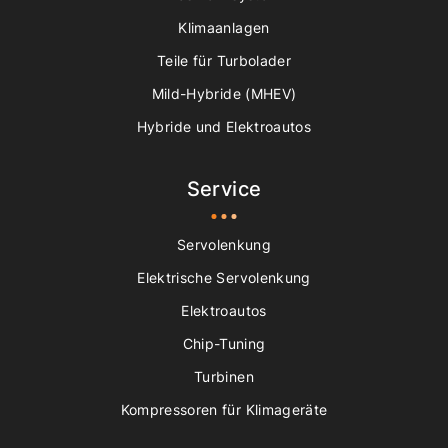
Klimaanlagen
Teile für Turbolader
Mild-Hybride (MHEV)
Hybride und Elektroautos
Service
Servolenkung
Elektrische Servolenkung
Elektroautos
Chip-Tuning
Turbinen
Kompressoren für Klimageräte