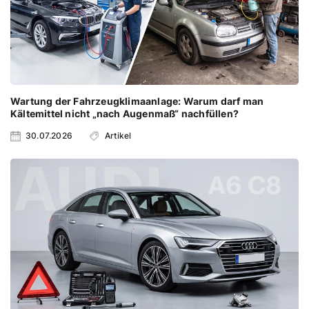
Wartung der Fahrzeugklimaanlage: Warum darf man
Kältemittel nicht „nach Augenmaß“ nachfüllen?
30.07.2026
Artikel