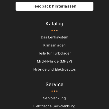
Feedback hinterlassen
Katalog
Das Lenksystem
Klimaanlagen
Teile für Turbolader
Mild-Hybride (MHEV)
Hybride und Elektroautos
Service
Servolenkung
Elektrische Servolenkung