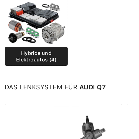
Hybride und
Elektroautos (4)
DAS LENKSYSTEM FÜR
AUDI Q7