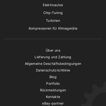
Elektroautos
Chip-Tuning
Turbinen
Kompressoren für Klimageräte
Über uns
Lieferung und Zahlung
Allgemeine Geschäftsbedingungen
Datenschutzrichtlinie
Blog
Portfolio
Rückmeldungen
Kontakte
eBay-partner