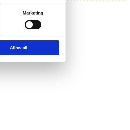
Marketing
Allow all