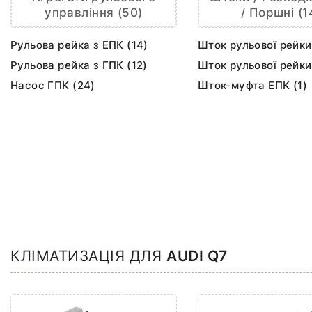
управління (50)
/ Поршні (1
Рульова рейка з ЕПК (14)
Шток рульової рейки
Рульова рейка з ГПК (12)
Шток рульової рейки
Насос ГПК (24)
Шток-муфта ЕПК (1)
КЛІМАТИЗАЦІЯ ДЛЯ
AUDI Q7