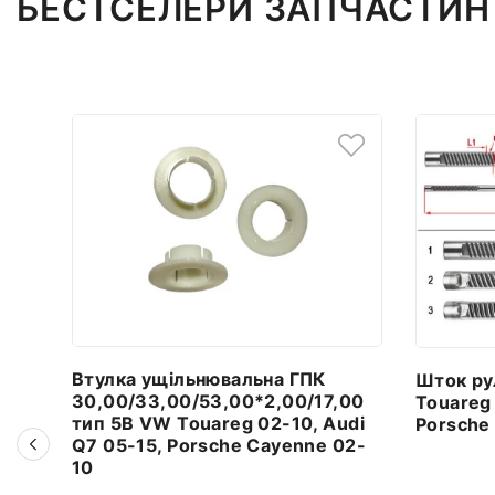
БЕСТСЕЛЕРИ ЗАПЧАСТИН 
Втулка ущільнювальна ГПК
Шток ру
30,00/33,00/53,00*2,00/17,00
Touareg 
тип 5B VW Touareg 02-10, Audi
Porsche
Q7 05-15, Porsche Cayenne 02-
10