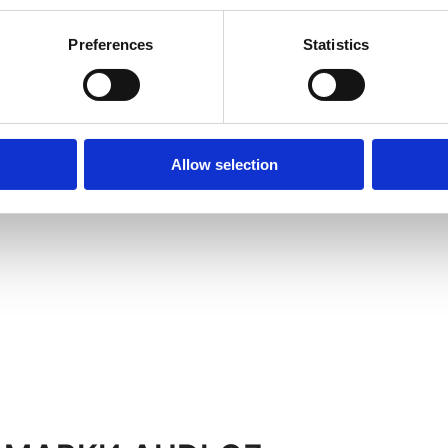
Preferences
Statistics
Allow selection