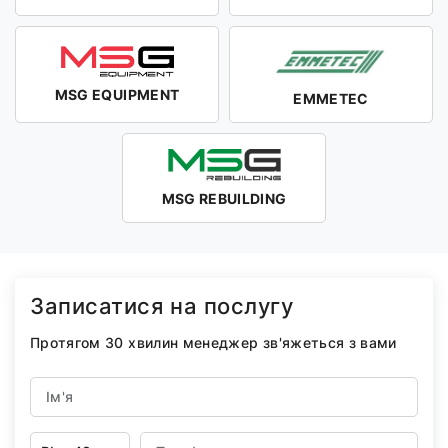
MSG EQUIPMENT
EMMETEC
MSG REBUILDING
Записатися на послугу
Протягом 30 хвилин менеджер зв'яжеться з вами