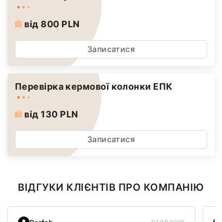
від 800 PLN
Записатися
Перевірка кермової колонки ЕПК
від 130 PLN
Записатися
ВІДГУКИ КЛІЄНТІВ ПРО КОМПАНІЮ