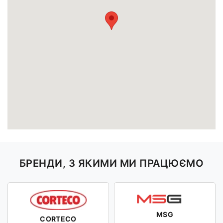
БРЕНДИ, З ЯКИМИ МИ ПРАЦЮЄМО
MSG
CORTECO