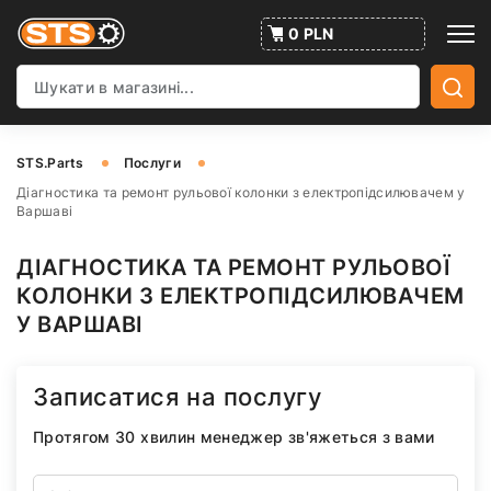
0 PLN
STS.Parts
Послуги
Діагностика та ремонт рульової колонки з електропідсилювачем у
Варшаві
ДІАГНОСТИКА ТА РЕМОНТ РУЛЬОВОЇ
КОЛОНКИ З ЕЛЕКТРОПІДСИЛЮВАЧЕМ
У ВАРШАВІ
Записатися на послугу
Протягом 30 хвилин менеджер зв'яжеться з вами