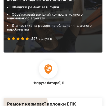
Швидкий ремонт за 6 годин
Обов’язковий вихідний контроль кожного
відновленого агрегату
Діагностика та ремонт на обладнанні власного
виробництва
297 відгуків
Напруга батареї, В
Ремонт кермової колонки ЕПК