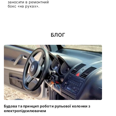
заносити в ремонтний
бокс «на руках».
БЛОГ
Будова та принцип роботи рульової колонки з
електропідсилювачем