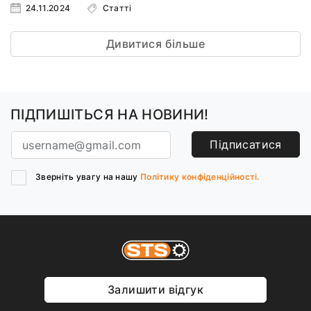
24.11.2024
Статті
Дивитися більше
ПІДПИШІТЬСЯ НА НОВИНИ!
Підписатися
Зверніть увагу на нашу
Політику конфіденційності.
Залишити відгук