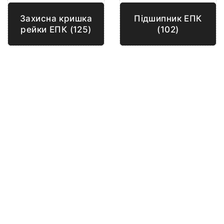
Захисна кришка
Підшипник ЕПК
рейки ЕПК (125)
(102)