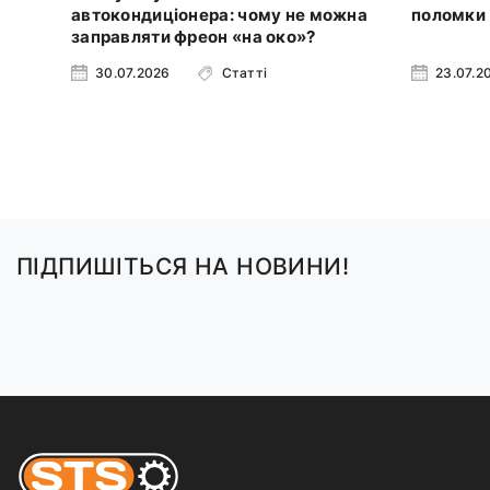
автокондиціонера: чому не можна
поломки
заправляти фреон «на око»?
30.07.2026
Статті
23.07.2
ПІДПИШІТЬСЯ НА НОВИНИ!