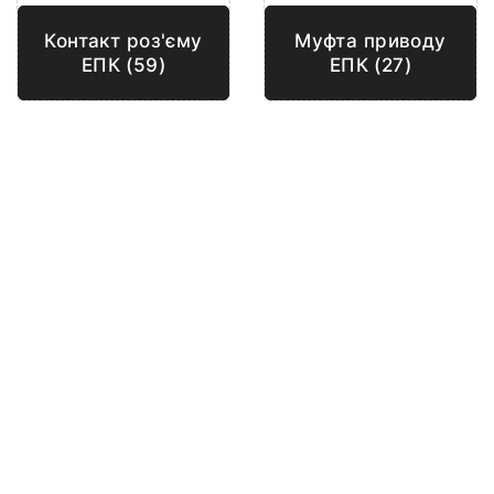
Контакт роз'єму
Муфта приводу
ЕПК (59)
ЕПК (27)