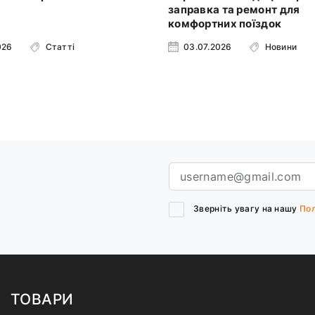
заправка та ремонт для
комфортних поїздок
026
Статті
03.07.2026
Новини
Зверніть увагу на нашу
Пол
ТОВАРИ