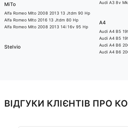
Audi A3 8v Mk
MiTo
Alfa Romeo Mito 2008 2013 13 Jtdm 90 Hp
Alfa Romeo Mito 2016 13 Jtdm 80 Hp
A4
Alfa Romeo Mito 2008 2013 14i 16v 95 Hp
Audi A4 B5 19
Audi A4 B5 19
Audi A4 B6 20
Stelvio
Audi A4 B6 20
ВІДГУКИ КЛІЄНТІВ ПРО 