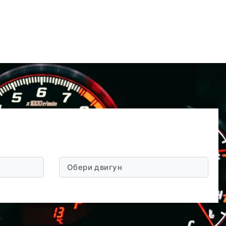
Обери двигун