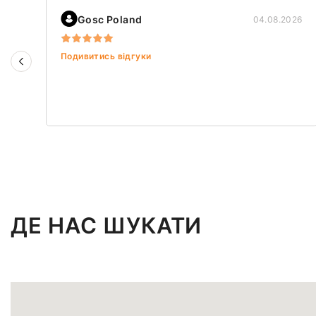
Gosc Poland
04.08.2026
Подивитись відгуки
ДЕ НАС ШУКАТИ