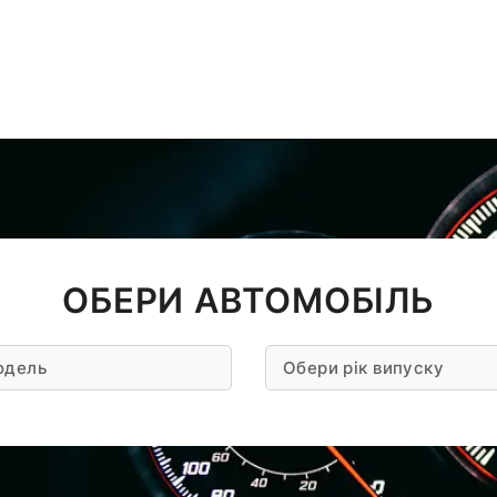
ОБЕРИ АВТОМОБІЛЬ
одель
Обери рік випуску