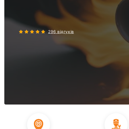
296 відгуків