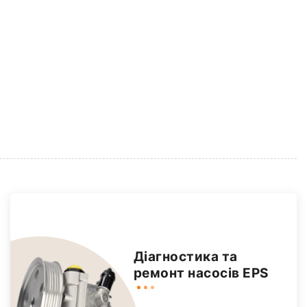
Діагностика та
ремонт насосів EPS