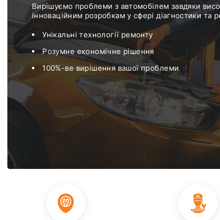
Вирішуємо проблеми з автомобілем завдяки висо
інноваційним розробкам у сфері діагностики та 
Унікальні технології ремонту
Розумне економічне рішення
100%-ве вирішення вашої проблеми