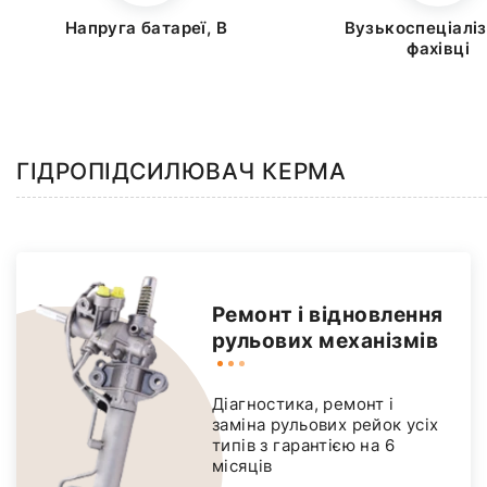
Напруга батареї, В
Вузькоспеціаліз
фахівці
ГІДРОПІДСИЛЮВАЧ КЕРМА
Ремонт і відновлення
рульових механізмів
Діагностика, ремонт і
заміна рульових рейок усіх
типів з гарантією на 6
місяців