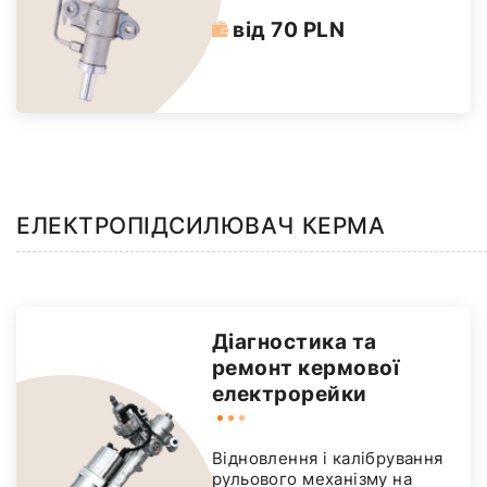
від 70 PLN
ЕЛЕКТРОПІДСИЛЮВАЧ КЕРМА
Діагностика та
ремонт кермової
електрорейки
Відновлення і калібрування
рульового механізму на