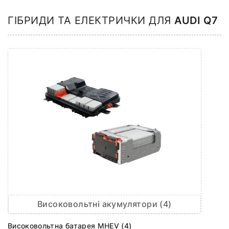
ГІБРИДИ ТА ЕЛЕКТРИЧКИ ДЛЯ
AUDI Q7
Високовольтні акумулятори (4)
Високовольтна батарея MHEV (4)