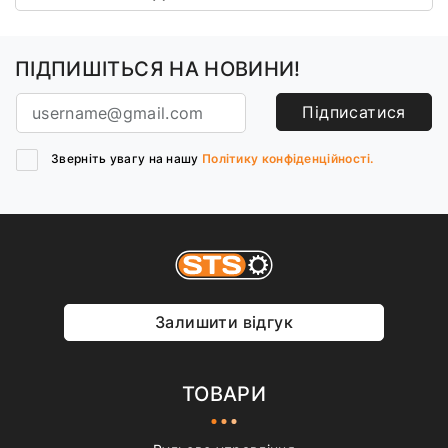
ПІДПИШІТЬСЯ НА НОВИНИ!
Підписатися
Зверніть увагу на нашу
Політику конфіденційності.
Залишити відгук
ТОВАРИ