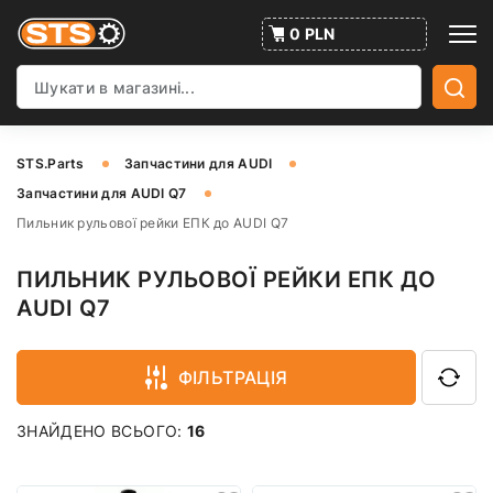
0 PLN
STS.Parts
Запчастини для AUDI
Запчастини для AUDI Q7
Пильник рульової рейки ЕПК до AUDI Q7
ПИЛЬНИК РУЛЬОВОЇ РЕЙКИ ЕПК ДО
AUDI Q7
ФІЛЬТРАЦІЯ
ЗНАЙДЕНО ВСЬОГО:
16