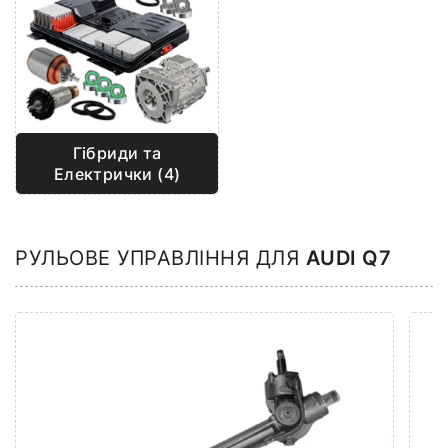
Гібриди та
Електрички (4)
РУЛЬОВЕ УПРАВЛІННЯ ДЛЯ
AUDI Q7