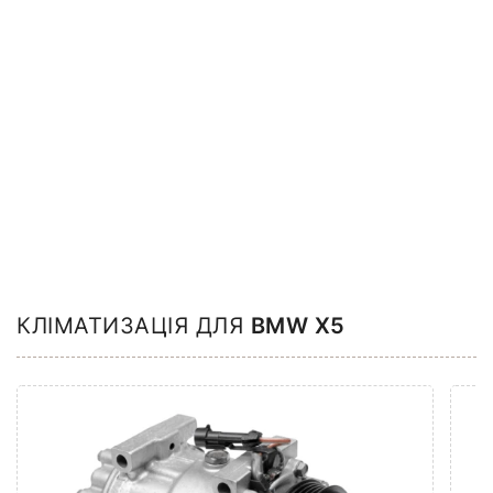
КЛІМАТИЗАЦІЯ ДЛЯ
BMW X5