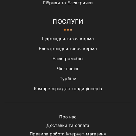
Гібриди та Електрички
ПОСЛУГИ
Гідропідсилювач керма
Електропідсилювач керма
Електромобілі
Чіп-тюнінг
Турбіни
Компресори для кондиціонерів
Про нас
Доставка та оплата
Правила роботи інтернет-магазину