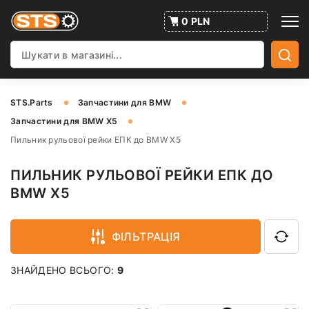
0 PLN
STS.Parts
Запчастини для BMW
Запчастини для BMW X5
Пильник рульової рейки ЕПК до BMW X5
ПИЛЬНИК РУЛЬОВОЇ РЕЙКИ ЕПК ДО
BMW X5
ФІЛЬТРАЦІЯ
ЗНАЙДЕНО ВСЬОГО:
9