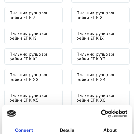
Пильник рульової
Пильник рульової
рейки ЕПК 7
рейки ЕПК 8
Пильник рульової
Пильник рульової
рейки ЕПК i3
рейки ЕПК iX
Пильник рульової
Пильник рульової
рейки ЕПК X1
рейки ЕПК X2
Пильник рульової
Пильник рульової
рейки ЕПК X3
рейки ЕПК X4
Пильник рульової
Пильник рульової
рейки ЕПК X5
рейки ЕПК X6
Пильник рульової
Пильник рульової
рейки ЕПК X7
рейки ЕПК Z4
Consent
Details
About