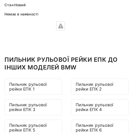
Стан
Новий
Немає в наявності
ПИЛЬНИК РУЛЬОВОЇ РЕЙКИ ЕПК ДО
ІНШИХ МОДЕЛЕЙ BMW
Пильник рульової
Пильник рульової
рейки ЕПК 1
рейки ЕПК 2
Пильник рульової
Пильник рульової
рейки ЕПК 3
рейки ЕПК 4
Пильник рульової
Пильник рульової
рейки ЕПК 5
рейки ЕПК 6