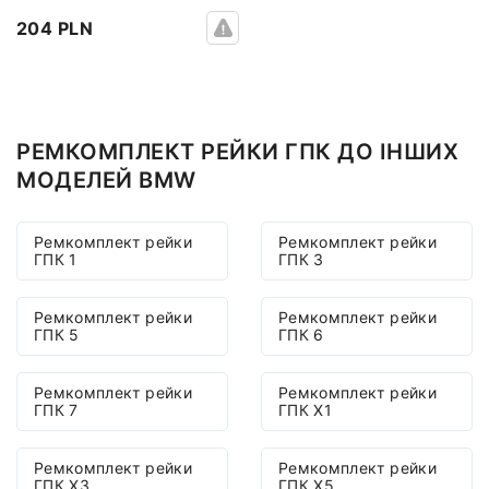
204 PLN
РЕМКОМПЛЕКТ РЕЙКИ ГПК ДО ІНШИХ
МОДЕЛЕЙ BMW
Ремкомплект рейки
Ремкомплект рейки
ГПК 1
ГПК 3
Ремкомплект рейки
Ремкомплект рейки
ГПК 5
ГПК 6
Ремкомплект рейки
Ремкомплект рейки
ГПК 7
ГПК X1
Ремкомплект рейки
Ремкомплект рейки
ГПК X3
ГПК X5