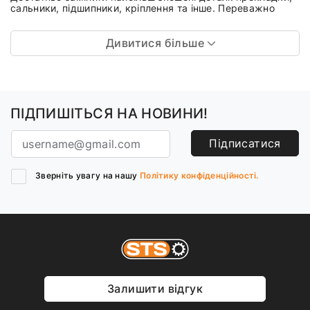
сальники, підшипники, кріплення та інше. Переважно
Дивитися більше
ПІДПИШІТЬСЯ НА НОВИНИ!
Підписатися
Зверніть увагу на нашу
Політику конфіденційності.
Залишити відгук