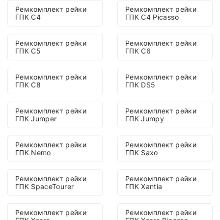
Ремкомплект рейки
Ремкомплект рейки
ГПК C4
ГПК C4 Picasso
Ремкомплект рейки
Ремкомплект рейки
ГПК C5
ГПК C6
Ремкомплект рейки
Ремкомплект рейки
ГПК C8
ГПК DS5
Ремкомплект рейки
Ремкомплект рейки
ГПК Jumper
ГПК Jumpy
Ремкомплект рейки
Ремкомплект рейки
ГПК Nemo
ГПК Saxo
Ремкомплект рейки
Ремкомплект рейки
ГПК SpaceTourer
ГПК Xantia
Ремкомплект рейки
Ремкомплект рейки