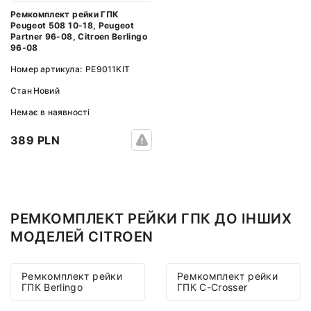
Ремкомплект рейки ГПК
Peugeot 508 10-18, Peugeot
Partner 96-08, Citroen Berlingo
96-08
Номер артикула:
PE9011KIT
Стан
Новий
Немає в наявності
389 PLN
РЕМКОМПЛЕКТ РЕЙКИ ГПК ДО ІНШИХ
МОДЕЛЕЙ CITROEN
Ремкомплект рейки
Ремкомплект рейки
ГПК Berlingo
ГПК C-Crosser