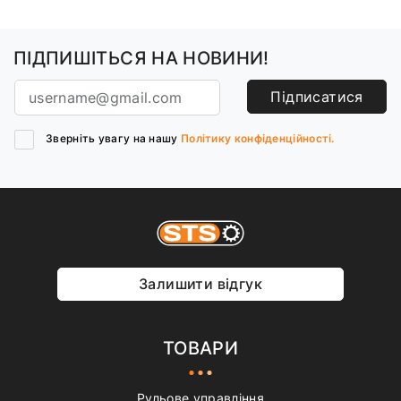
ПІДПИШІТЬСЯ НА НОВИНИ!
Підписатися
Зверніть увагу на нашу
Політику конфіденційності.
Залишити відгук
ТОВАРИ
Рульове управління