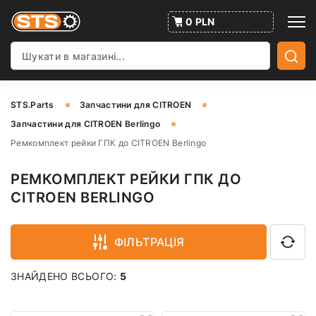
0 PLN
STS.Parts
Запчастини для CITROEN
Запчастини для CITROEN Berlingo
Ремкомплект рейки ГПК до CITROEN Berlingo
РЕМКОМПЛЕКТ РЕЙКИ ГПК ДО
CITROEN BERLINGO
ФІЛЬТРАЦІЯ
ЗНАЙДЕНО ВСЬОГО:
5