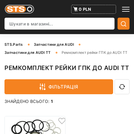
0 PLN
STS.Parts
Запчастини для AUDI
Запчастини для AUDI TT
Ремкомплект рейки ГПК до AUDI TT
РЕМКОМПЛЕКТ РЕЙКИ ГПК ДО AUDI TT
ФІЛЬТРАЦІЯ
ЗНАЙДЕНО ВСЬОГО:
1