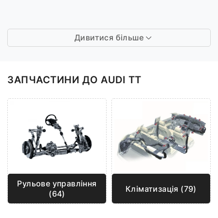
Дивитися більше
ЗАПЧАСТИНИ ДО AUDI TT
Рульове управління
Кліматизація (79)
(64)