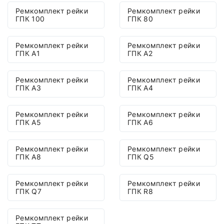
Ремкомплект рейки
Ремкомплект рейки
ГПК 100
ГПК 80
Ремкомплект рейки
Ремкомплект рейки
ГПК A1
ГПК A2
Ремкомплект рейки
Ремкомплект рейки
ГПК A3
ГПК A4
Ремкомплект рейки
Ремкомплект рейки
ГПК A5
ГПК A6
Ремкомплект рейки
Ремкомплект рейки
ГПК A8
ГПК Q5
Ремкомплект рейки
Ремкомплект рейки
ГПК Q7
ГПК R8
Ремкомплект рейки