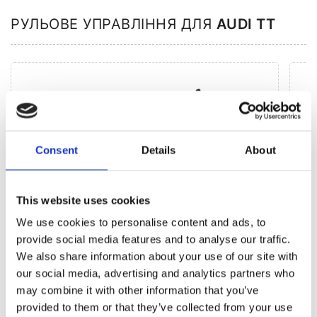
РУЛЬОВЕ УПРАВЛІННЯ ДЛЯ
AUDI TT
Consent
Details
About
This website uses cookies
We use cookies to personalise content and ads, to
provide social media features and to analyse our traffic.
We also share information about your use of our site with
our social media, advertising and analytics partners who
Агрегати рульового управління (14)
may combine it with other information that you’ve
provided to them or that they’ve collected from your use
Рульова рейка з ЕПК (3)
Шток 