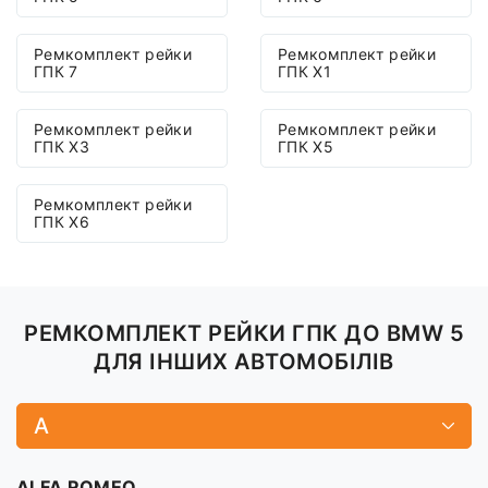
Ремкомплект рейки
Ремкомплект рейки
ГПК 7
ГПК X1
Ремкомплект рейки
Ремкомплект рейки
ГПК X3
ГПК X5
Ремкомплект рейки
ГПК X6
РЕМКОМПЛЕКТ РЕЙКИ ГПК ДО BMW 5
ДЛЯ ІНШИХ АВТОМОБІЛІВ
A
ALFA ROMEO