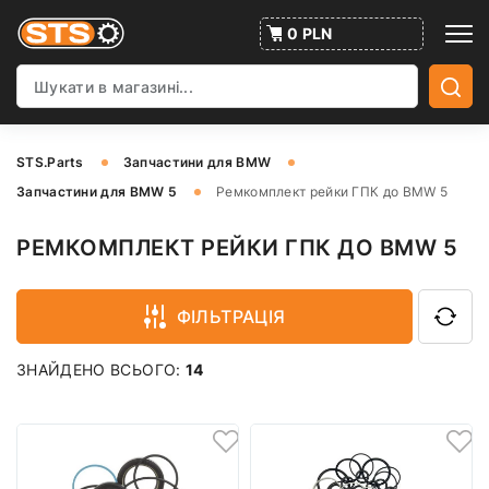
0 PLN
STS.Parts
Запчастини для BMW
Запчастини для BMW 5
Ремкомплект рейки ГПК до BMW 5
РЕМКОМПЛЕКТ РЕЙКИ ГПК ДО BMW 5
ФІЛЬТРАЦІЯ
ЗНАЙДЕНО ВСЬОГО:
14