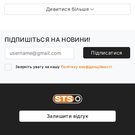
Дивитися більше
ПІДПИШІТЬСЯ НА НОВИНИ!
Підписатися
Зверніть увагу на нашу
Політику конфіденційності.
Залишити відгук