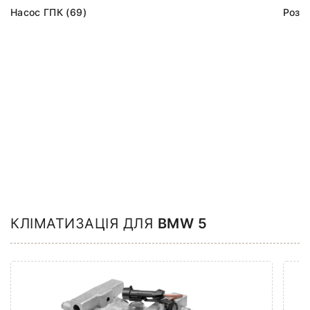
Насос ГПК (69)
Розпо
КЛІМАТИЗАЦІЯ ДЛЯ
BMW 5