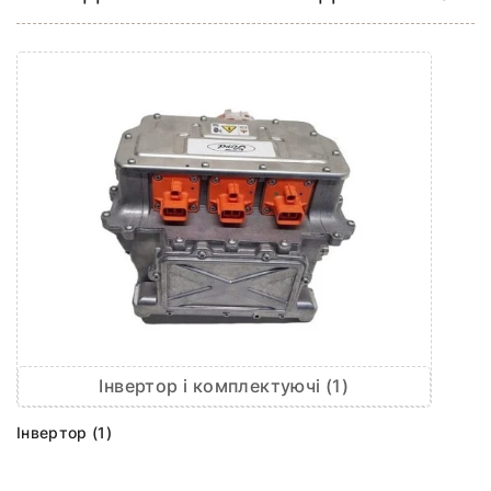
Інвертор і комплектуючі (1)
Інвертор (1)