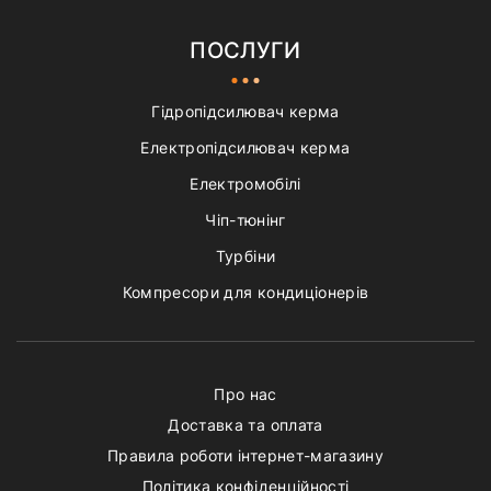
ПОСЛУГИ
Гідропідсилювач керма
Електропідсилювач керма
Електромобілі
Чіп-тюнінг
Турбіни
Компресори для кондиціонерів
Про нас
Доставка та оплата
Правила роботи інтернет-магазину
Політика конфіденційності