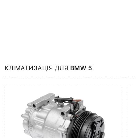
КЛІМАТИЗАЦІЯ ДЛЯ
BMW 5