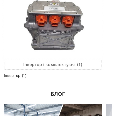
Інвертор і комплектуючі (1)
Інвертор (1)
БЛОГ