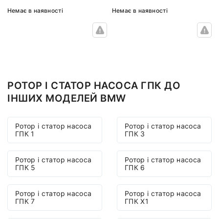
Немає в наявності
Немає в наявності
РОТОР І СТАТОР НАСОСА ГПК ДО
ІНШИХ МОДЕЛЕЙ BMW
Ротор і статор насоса
Ротор і статор насоса
ГПК 1
ГПК 3
Ротор і статор насоса
Ротор і статор насоса
ГПК 5
ГПК 6
Ротор і статор насоса
Ротор і статор насоса
ГПК 7
ГПК X1