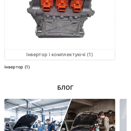
Інвертор і комплектуючі (1)
Інвертор (1)
БЛОГ