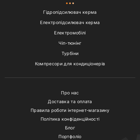
Гідропідсилювач керма
Електропідсилювач керма
Електромобілі
Чіп-тюнінг
Турбіни
Компресори для кондиціонерів
Про нас
Доставка та оплата
Правила роботи інтернет-магазину
Політика конфіденційності
Блог
Портфоліо