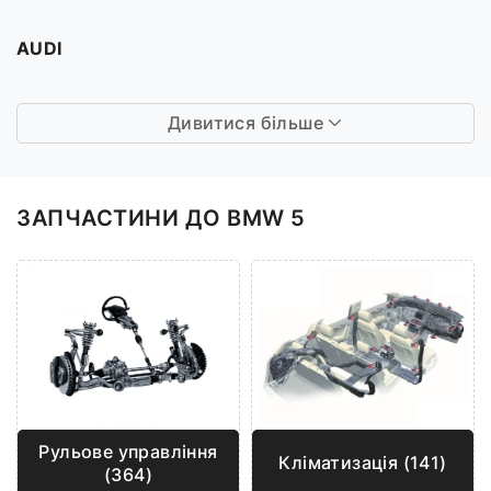
AUDI
Дивитися більше
ЗАПЧАСТИНИ ДО BMW 5
Рульове управління
Кліматизація (141)
(364)