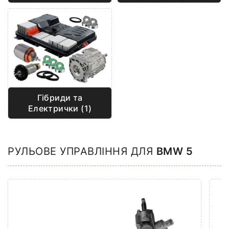
Гібриди та
Електрички (1)
РУЛЬОВЕ УПРАВЛІННЯ ДЛЯ
BMW 5