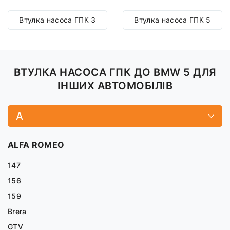
Втулка насоса ГПК 3
Втулка насоса ГПК 5
ВТУЛКА НАСОСА ГПК ДО BMW 5 ДЛЯ
ІНШИХ АВТОМОБІЛІВ
A
ALFA ROMEO
147
156
159
Brera
GTV