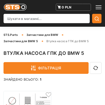
0 PLN
STS.Parts
Запчастини для BMW
Запчастини для BMW 5
Втулка насоса ГПК до BMW 5
ВТУЛКА НАСОСА ГПК ДО BMW 5
ФІЛЬТРАЦІЯ
ЗНАЙДЕНО ВСЬОГО:
1