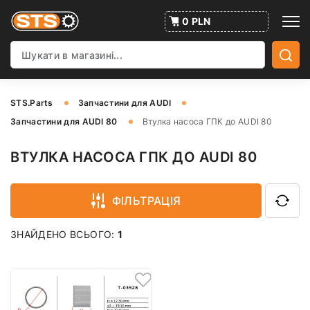
0 PLN
STS.Parts
Запчастини для AUDI
Запчастини для AUDI 80
Втулка насоса ГПК до AUDI 80
ВТУЛКА НАСОСА ГПК ДО AUDI 80
ФІЛЬТРАЦІЯ
ЗНАЙДЕНО ВСЬОГО:
1