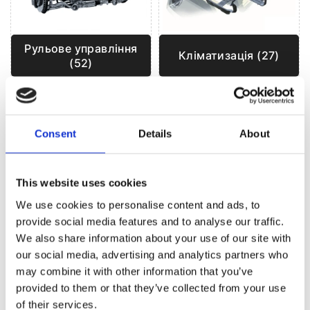
Рульове управління
Кліматизація (27)
(52)
РУЛЬОВЕ УПРАВЛІННЯ ДЛЯ
AUDI 80
Consent
Details
About
This website uses cookies
We use cookies to personalise content and ads, to
provide social media features and to analyse our traffic.
We also share information about your use of our site with
our social media, advertising and analytics partners who
may combine it with other information that you’ve
provided to them or that they’ve collected from your use
of their services.