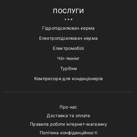
ПОСЛУГИ
Гідропідсилювач керма
Електропідсилювач керма
Електромобілі
Чіп-тюнінг
Турбіни
Компресори для кондиціонерів
Про нас
Доставка та оплата
Правила роботи інтернет-магазину
Політика конфіденційності