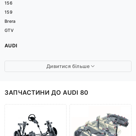
156
159
Brera
GTV
AUDI
Дивитися більше
ЗАПЧАСТИНИ ДО AUDI 80