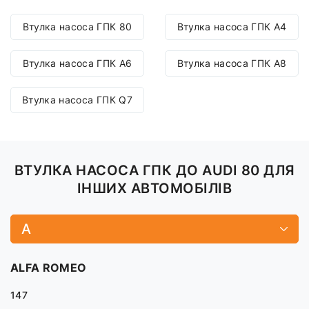
Втулка насоса ГПК 80
Втулка насоса ГПК A4
Втулка насоса ГПК A6
Втулка насоса ГПК A8
Втулка насоса ГПК Q7
ВТУЛКА НАСОСА ГПК ДО AUDI 80 ДЛЯ
ІНШИХ АВТОМОБІЛІВ
A
ALFA ROMEO
147