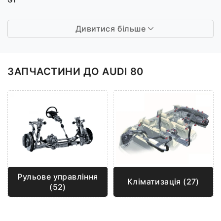
Дивитися більше
ЗАПЧАСТИНИ ДО AUDI 80
Рульове управління
Кліматизація (27)
(52)