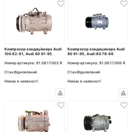
Компресор кондиціонера Audi
Компресор кондиціонера Audi
100 82-91, Audi 80 91-95
80 91-95, Audi 80 78-86
Номер артикула:
81.08.17.003 R
Номер артикула:
81.08.17.006 R
Стан
Відновлений
Стан
Відновлений
Немає в наявності
Немає в наявності