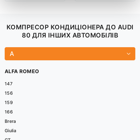
КОМПРЕСОР КОНДИЦІОНЕРА ДО AUDI
80 ДЛЯ ІНШИХ АВТОМОБІЛІВ
A
ALFA ROMEO
147
156
159
166
Brera
Giulia
GT