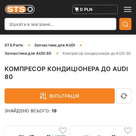
0 PLN
STS.Parts
Запчастини для AUDI
Запчастини для AUDI 80
Компресор кондиціонера до AUDI 80
КОМПРЕСОР КОНДИЦІОНЕРА ДО AUDI
80
ФІЛЬТРАЦІЯ
ЗНАЙДЕНО ВСЬОГО:
19