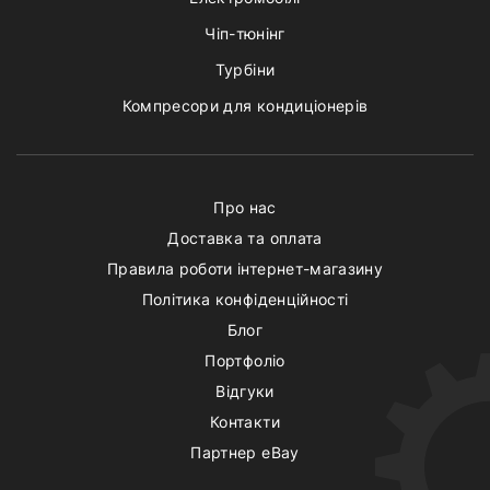
Чіп-тюнінг
Турбіни
Компресори для кондиціонерів
Про нас
Доставка та оплата
Правила роботи інтернет-магазину
Політика конфіденційності
Блог
Портфоліо
Відгуки
Контакти
Партнер eBay