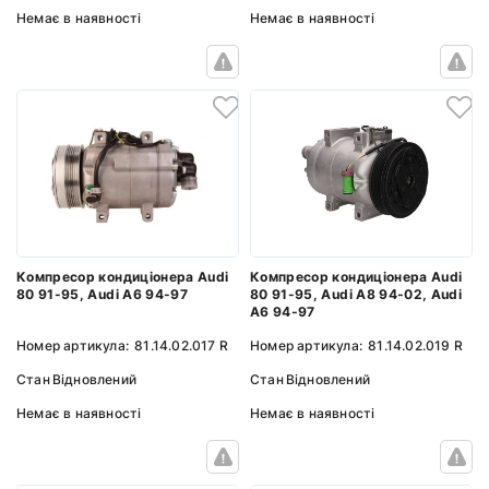
Немає в наявності
Немає в наявності
Компресор кондиціонера Audi
Компресор кондиціонера Audi
80 91-95, Audi A6 94-97
80 91-95, Audi A8 94-02, Audi
A6 94-97
Номер артикула:
81.14.02.017 R
Номер артикула:
81.14.02.019 R
Стан
Відновлений
Стан
Відновлений
Немає в наявності
Немає в наявності