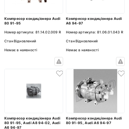
Компресор кондиціонера Audi
Компресор кондиціонера Audi
80 91-95
A6 94-97
Номер артикула:
81.14.02.009 R
Номер артикула:
81.06.01.043 R
Стан
Відновлений
Стан
Відновлений
Немає в наявності
Немає в наявності
Компресор кондиціонера Audi
Компресор кондиціонера Audi
80 91-95, Audi A8 94-02, Audi
80 91-95, Audi A6 94-97
A6 94-97