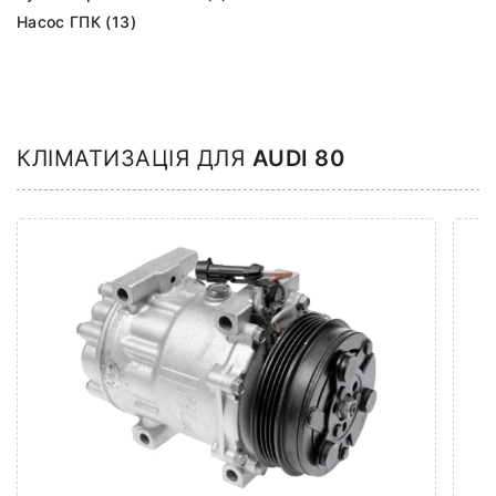
Насос ГПК (13)
КЛІМАТИЗАЦІЯ ДЛЯ
AUDI 80