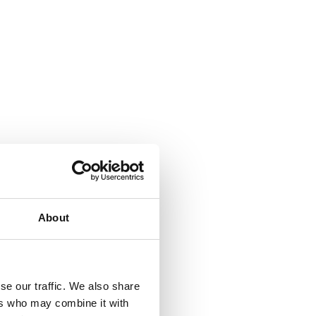
About
se our traffic. We also share
ers who may combine it with