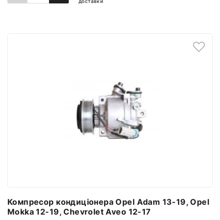
доставки
ДОДАТИ ДО КОШИКА
Компресор кондиціонера Opel Adam 13-19, Opel
Mokka 12-19, Chevrolet Aveo 12-17