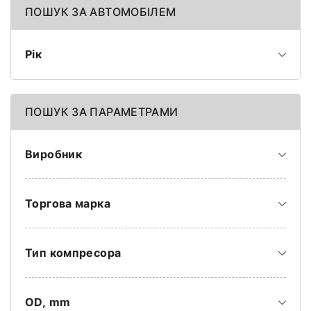
ПОШУК ЗА АВТОМОБІЛЕМ
Рік
ПОШУК ЗА ПАРАМЕТРАМИ
Виробник
Торгова марка
Тип компресора
OD, mm