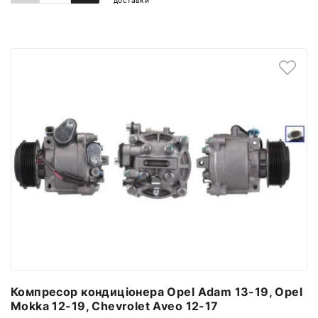
доставки
ДОДАТИ ДО КОШИКА
Компресор кондиціонера Opel Adam 13-19, Opel
Mokka 12-19, Chevrolet Aveo 12-17