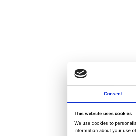
Consent
This website uses cookies
We use cookies to personalis
information about your use of