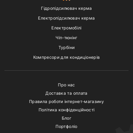
Гідропідсилювач керма
Електропідсилювач керма
Електромобілі
Чіп-тюнінг
Турбіни
Компресори для кондиціонерів
Про нас
Доставка та оплата
Правила роботи інтернет-магазину
Політика конфіденційності
Блог
Портфоліо