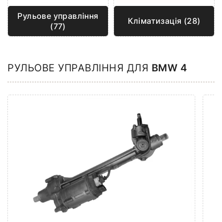
Рульове управління
Кліматизація (28)
(77)
РУЛЬОВЕ УПРАВЛІННЯ ДЛЯ
BMW 4