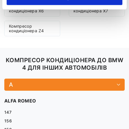
Компресор
Компресор
кондиціонера X6
кондиціонера X7
Компресор
кондиціонера Z4
КОМПРЕСОР КОНДИЦІОНЕРА ДО BMW
4 ДЛЯ ІНШИХ АВТОМОБІЛІВ
A
ALFA ROMEO
147
156