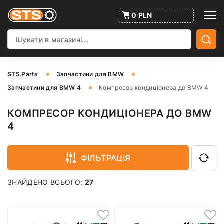
0 PLN
STS.Parts
Запчастини для BMW
Запчастини для BMW 4
Компресор кондиціонера до BMW 4
КОМПРЕСОР КОНДИЦІОНЕРА ДО BMW
4
ФІЛЬТРАЦІЯ
ЗНАЙДЕНО ВСЬОГО:
27