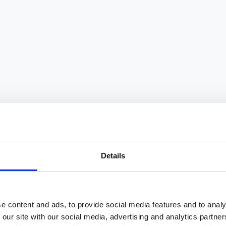
Details
e content and ads, to provide social media features and to analy
 our site with our social media, advertising and analytics partn