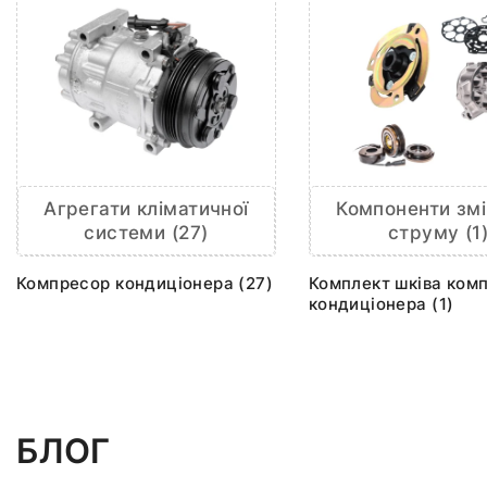
Агрегати кліматичної
Компоненти змі
системи (27)
струму (1
Компресор кондиціонера (27)
Комплект шківа ком
кондиціонера (1)
БЛОГ