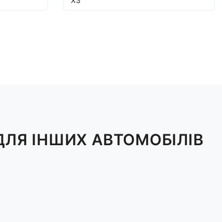
X3
ДЛЯ ІНШИХ АВТОМОБІЛІВ