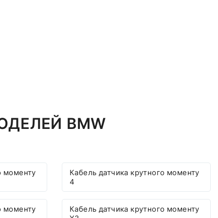
МОДЕЛЕЙ BMW
о моменту
Кабель датчика крутного моменту
4
о моменту
Кабель датчика крутного моменту