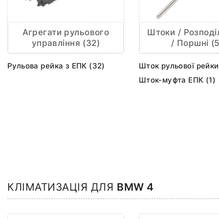
Агрегати рульового
Штоки / Розподі
управління (32)
/ Поршні (5
Рульова рейка з ЕПК (32)
Шток рульової рейки
Шток-муфта ЕПК (1)
КЛІМАТИЗАЦІЯ ДЛЯ
BMW 4