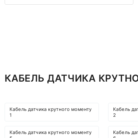
КАБЕЛЬ ДАТЧИКА КРУТН
Кабель датчика крутного моменту
Кабель да
1
2
Кабель датчика крутного моменту
Кабель да