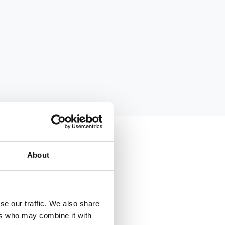
About
se our traffic. We also share
ers who may combine it with