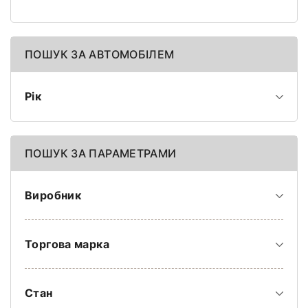
ПОШУК ЗА АВТОМОБІЛЕМ
Рік
ПОШУК ЗА ПАРАМЕТРАМИ
Виробник
Торгова марка
Стан