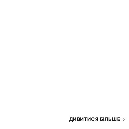
ДИВИТИСЯ БІЛЬШЕ