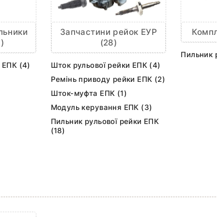
льники
Компл
Запчастини рейок ЕУР
)
(28)
Пильник 
 ЕПК (4)
Шток рульової рейки ЕПК (4)
Ремінь приводу рейки ЕПК (2)
Шток-муфта ЕПК (1)
Модуль керування ЕПК (3)
Пильник рульової рейки ЕПК
(18)