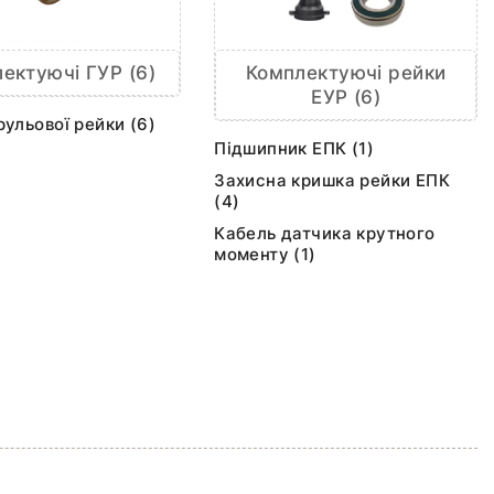
ектуючі ГУР (6)
Комплектуючі рейки
ЕУР (6)
рульової рейки (6)
Підшипник ЕПК (1)
Захисна кришка рейки ЕПК
(4)
Кабель датчика крутного
моменту (1)