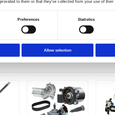
 provided to them or that they’ve collected from your use of their
Preferences
Statistics
Allow selection