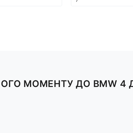
7
ОГО МОМЕНТУ ДО BMW 4 