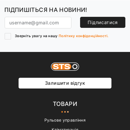
ПІДПИШІТЬСЯ НА НОВИНИ!
Підписатися
Зверніть увагу на нашу
Політику конфіденційності.
Залишити відгук
ТОВАРИ
Рульове управління
Кліматизація