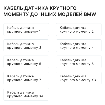
КАБЕЛЬ ДАТЧИКА КРУТНОГО
МОМЕНТУ ДО ІНШИХ МОДЕЛЕЙ BMW
Кабель датчика
Кабель датчика
крутного моменту 1
крутного моменту 2
Кабель датчика
Кабель датчика
крутного моменту 3
крутного моменту 4
Кабель датчика
Кабель датчика
крутного моменту 5
крутного моменту 6
Кабель датчика
Кабель датчика
крутного моменту 7
крутного моменту X3
Кабель датчика
крутного моменту X4