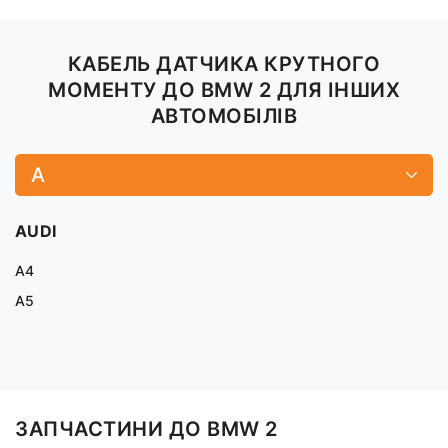
КАБЕЛЬ ДАТЧИКА КРУТНОГО
МОМЕНТУ ДО BMW 2 ДЛЯ ІНШИХ
АВТОМОБІЛІВ
A
AUDI
A4
A5
ЗАПЧАСТИНИ ДО BMW 2