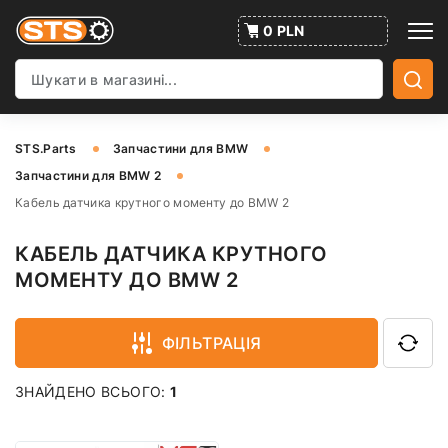
0 PLN
STS.Parts
Запчастини для BMW
Запчастини для BMW 2
Кабель датчика крутного моменту до BMW 2
КАБЕЛЬ ДАТЧИКА КРУТНОГО
МОМЕНТУ ДО BMW 2
ФІЛЬТРАЦІЯ
ЗНАЙДЕНО ВСЬОГО:
1