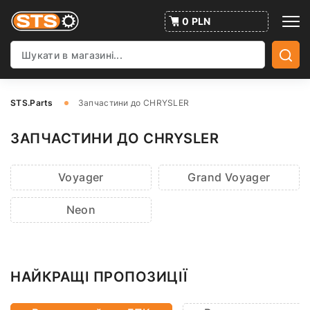
0 PLN
STS.Parts
Запчастини до CHRYSLER
ЗАПЧАСТИНИ ДО CHRYSLER
Voyager
Grand Voyager
Neon
НАЙКРАЩІ ПРОПОЗИЦІЇ