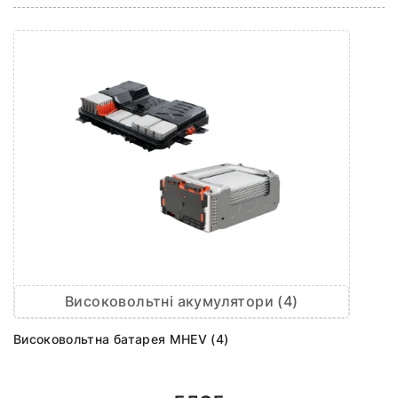
Високовольтні акумулятори (4)
Високовольтна батарея MHEV (4)