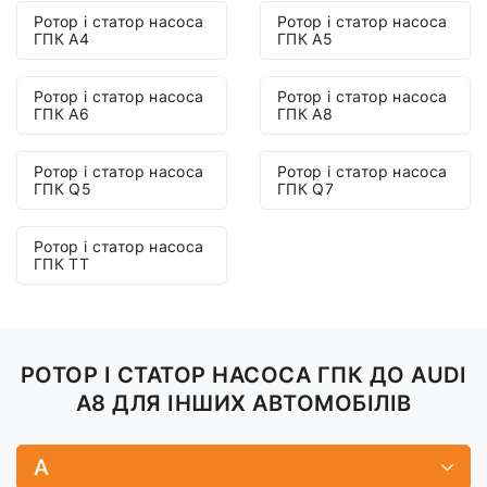
Ротор і статор насоса
Ротор і статор насоса
ГПК A4
ГПК A5
Ротор і статор насоса
Ротор і статор насоса
ГПК A6
ГПК A8
Ротор і статор насоса
Ротор і статор насоса
ГПК Q5
ГПК Q7
Ротор і статор насоса
ГПК TT
РОТОР І СТАТОР НАСОСА ГПК ДО AUDI
A8 ДЛЯ ІНШИХ АВТОМОБІЛІВ
A