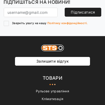
ПІДПИШІТЬСЯ НА НОВИНИ!
Підписатися
Зверніть увагу на нашу
Політику конфіденційності.
Залишити відгук
ТОВАРИ
Рульове управління
Кліматизація