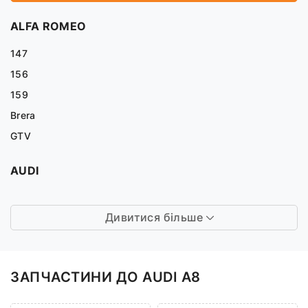
ALFA ROMEO
147
156
159
Brera
GTV
AUDI
Дивитися більше
ЗАПЧАСТИНИ ДО AUDI A8