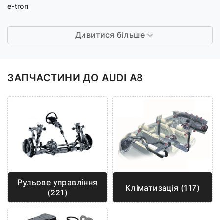
e-tron
Дивитися більше
ЗАПЧАСТИНИ ДО AUDI A8
Рульове управління
Кліматизація (117)
(221)