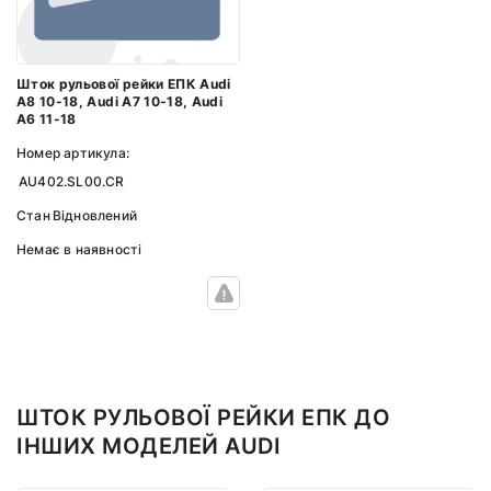
Шток рульової рейки ЕПК Audi
A8 10-18, Audi A7 10-18, Audi
A6 11-18
Номер артикула:
AU402.SL00.CR
Стан
Відновлений
Немає в наявності
ШТОК РУЛЬОВОЇ РЕЙКИ ЕПК ДО
ІНШИХ МОДЕЛЕЙ AUDI