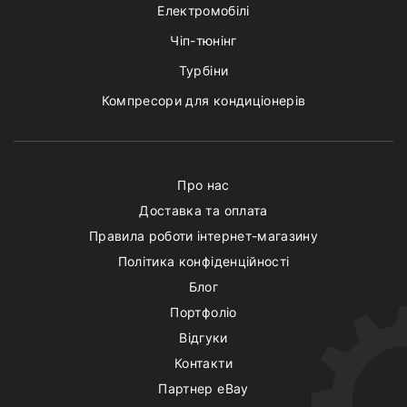
Електромобілі
Чіп-тюнінг
Турбіни
Компресори для кондиціонерів
Про нас
Доставка та оплата
Правила роботи інтернет-магазину
Політика конфіденційності
Блог
Портфоліо
Відгуки
Контакти
Партнер eBay