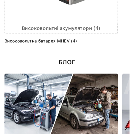
Високовольтні акумулятори (4)
Високовольтна батарея MHEV (4)
БЛОГ