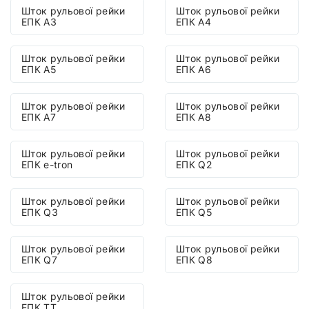
Шток рульової рейки
Шток рульової рейки
ЕПК A3
ЕПК A4
Шток рульової рейки
Шток рульової рейки
ЕПК A5
ЕПК A6
Шток рульової рейки
Шток рульової рейки
ЕПК A7
ЕПК A8
Шток рульової рейки
Шток рульової рейки
ЕПК e-tron
ЕПК Q2
Шток рульової рейки
Шток рульової рейки
ЕПК Q3
ЕПК Q5
Шток рульової рейки
Шток рульової рейки
ЕПК Q7
ЕПК Q8
Шток рульової рейки
ЕПК TT