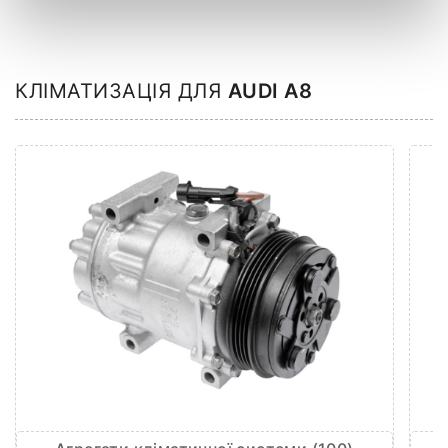
КЛІМАТИЗАЦІЯ ДЛЯ
AUDI A8