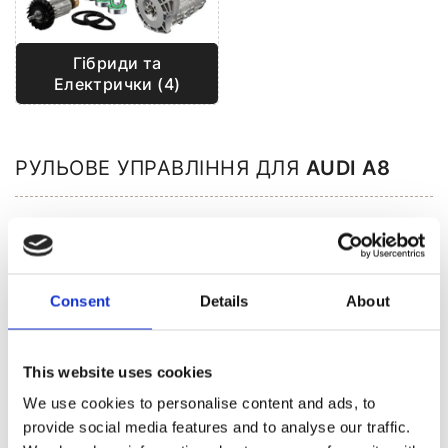
Гібриди та
Електрички (4)
РУЛЬОВЕ УПРАВЛІННЯ ДЛЯ
AUDI A8
Consent
Details
About
This website uses cookies
We use cookies to personalise content and ads, to
provide social media features and to analyse our traffic.