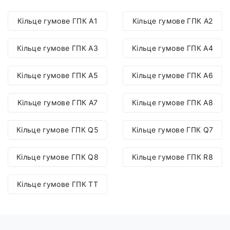
Кільце гумове ГПК A1
Кільце гумове ГПК A2
Кільце гумове ГПК A3
Кільце гумове ГПК A4
Кільце гумове ГПК A5
Кільце гумове ГПК A6
Кільце гумове ГПК A7
Кільце гумове ГПК A8
Кільце гумове ГПК Q5
Кільце гумове ГПК Q7
Кільце гумове ГПК Q8
Кільце гумове ГПК R8
Кільце гумове ГПК TT