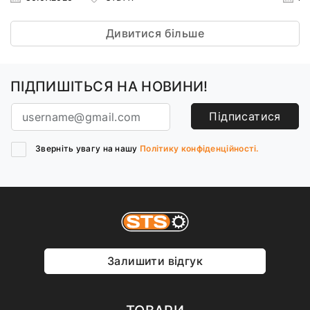
Дивитися більше
ПІДПИШІТЬСЯ НА НОВИНИ!
Підписатися
Зверніть увагу на нашу
Політику конфіденційності.
Залишити відгук