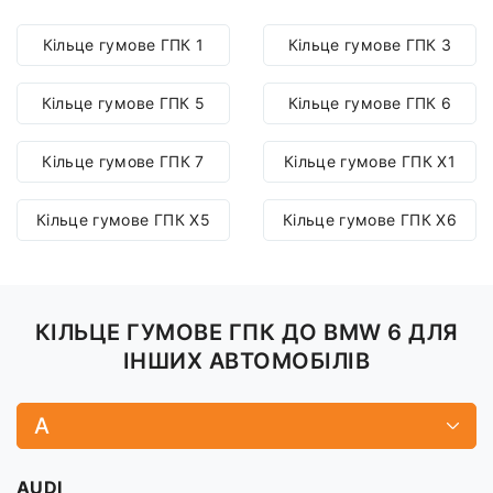
Кільце гумове ГПК 1
Кільце гумове ГПК 3
Кільце гумове ГПК 5
Кільце гумове ГПК 6
Кільце гумове ГПК 7
Кільце гумове ГПК X1
Кільце гумове ГПК X5
Кільце гумове ГПК X6
КІЛЬЦЕ ГУМОВЕ ГПК ДО BMW 6 ДЛЯ
ІНШИХ АВТОМОБІЛІВ
A
AUDI