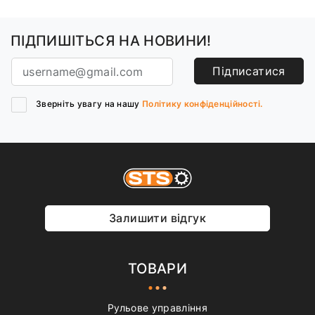
ПІДПИШІТЬСЯ НА НОВИНИ!
Підписатися
Зверніть увагу на нашу
Політику конфіденційності.
Залишити відгук
ТОВАРИ
Рульове управління