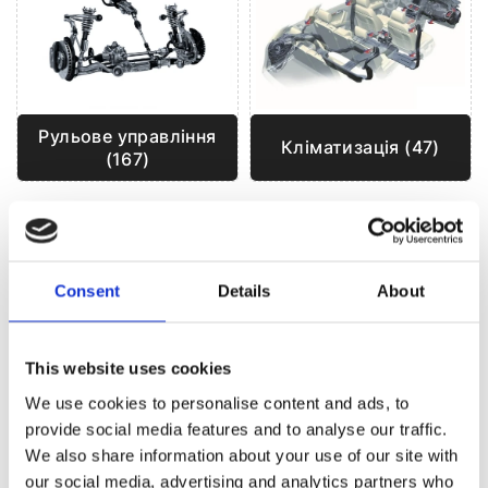
Рульове управління
Кліматизація (47)
(167)
РУЛЬОВЕ УПРАВЛІННЯ ДЛЯ
BMW 6
Consent
Details
About
This website uses cookies
We use cookies to personalise content and ads, to
provide social media features and to analyse our traffic.
We also share information about your use of our site with
our social media, advertising and analytics partners who