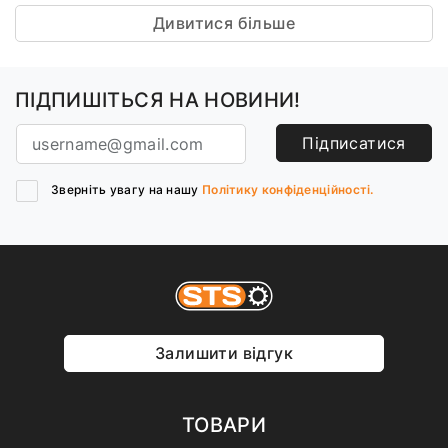
Дивитися більше
ПІДПИШІТЬСЯ НА НОВИНИ!
Підписатися
Зверніть увагу на нашу
Політику конфіденційності.
Залишити відгук
ТОВАРИ