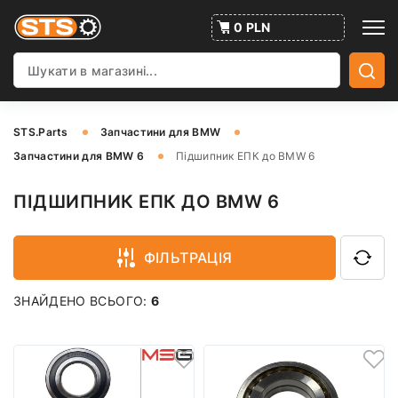
0 PLN
STS.Parts
Запчастини для BMW
Запчастини для BMW 6
Підшипник ЕПК до BMW 6
ПІДШИПНИК ЕПК ДО BMW 6
ФІЛЬТРАЦІЯ
ЗНАЙДЕНО ВСЬОГО:
6