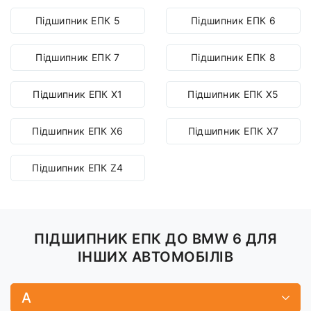
Підшипник ЕПК 5
Підшипник ЕПК 6
Підшипник ЕПК 7
Підшипник ЕПК 8
Підшипник ЕПК X1
Підшипник ЕПК X5
Підшипник ЕПК X6
Підшипник ЕПК X7
Підшипник ЕПК Z4
ПІДШИПНИК ЕПК ДО BMW 6 ДЛЯ
ІНШИХ АВТОМОБІЛІВ
A