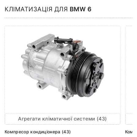
КЛІМАТИЗАЦІЯ ДЛЯ
BMW 6
Агрегати кліматичної системи (43)
Компресор кондиціонера (43)
Комп