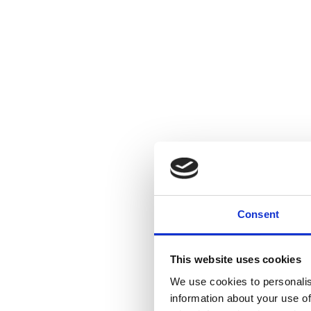
Consent
This website uses cookies
We use cookies to personalis
information about your use of