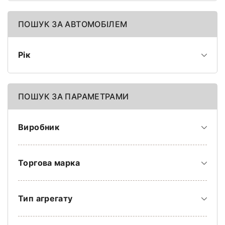
ПОШУК ЗА АВТОМОБІЛЕМ
Рік
ПОШУК ЗА ПАРАМЕТРАМИ
Виробник
Торгова марка
Тип агрегату