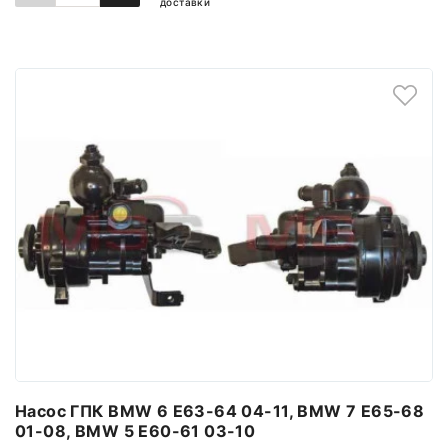
доставки
ДОДАТИ ДО КОШИКА
Насос ГПК BMW 6 E63-64 04-11, BMW 7 E65-68
01-08, BMW 5 E60-61 03-10