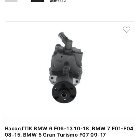
доставки
ДОДАТИ ДО КОШИКА
Насос ГПК BMW 6 F06-13 10-18, BMW 7 F01-F04
08-15, BMW 5 Gran Turismo F07 09-17