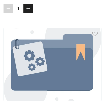
Повідомити про наявність