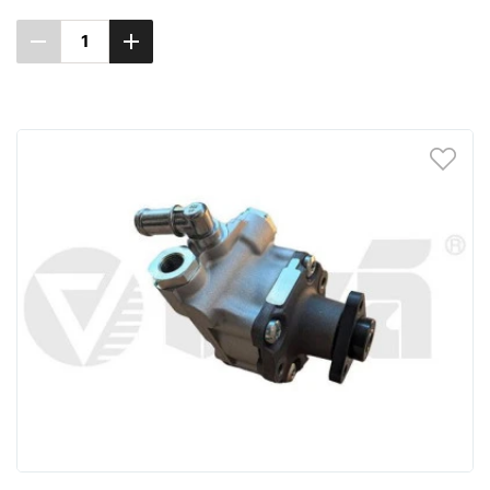
Повідомити про наявність