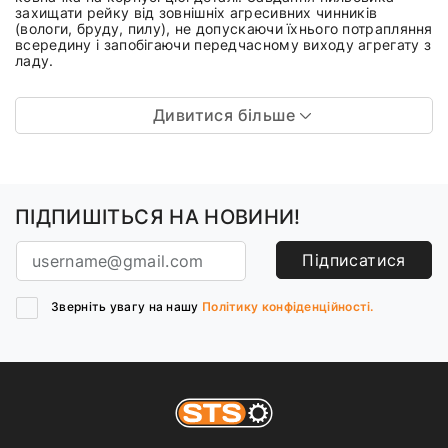
захищати рейку від зовнішніх агресивних чинників
(вологи, бруду, пилу), не допускаючи їхнього потрапляння
всередину і запобігаючи передчасному виходу агрегату з
ладу.
Дивитися більше
ПІДПИШІТЬСЯ НА НОВИНИ!
Підписатися
Зверніть увагу на нашу
Політику конфіденційності.