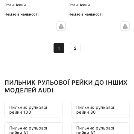
Стан
Новий
Стан
Новий
Немає в наявності
Немає в наявності
1
2
ПИЛЬНИК РУЛЬОВОЇ РЕЙКИ ДО ІНШИХ
МОДЕЛЕЙ AUDI
Пильник рульової
Пильник рульової
рейки 100
рейки 80
Пильник рульової
Пильник рульової
рейки A1
рейки A2