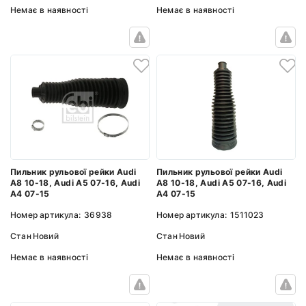
Немає в наявності
Немає в наявності
Пильник рульової рейки Audi
Пильник рульової рейки Audi
A8 10-18, Audi A5 07-16, Audi
A8 10-18, Audi A5 07-16, Audi
A4 07-15
A4 07-15
Номер артикула:
1511023
Номер артикула:
36938
Стан
Новий
Стан
Новий
Немає в наявності
Немає в наявності