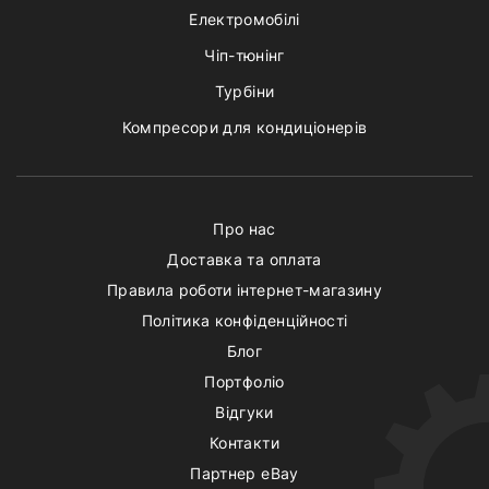
Електромобілі
Чіп-тюнінг
Турбіни
Компресори для кондиціонерів
Про нас
Доставка та оплата
Правила роботи інтернет-магазину
Політика конфіденційності
Блог
Портфоліо
Відгуки
Контакти
Партнер eBay