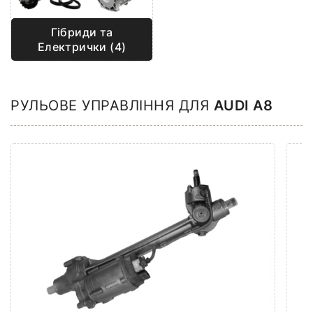
Гібриди та
Електрички (4)
РУЛЬОВЕ УПРАВЛІННЯ ДЛЯ
AUDI A8