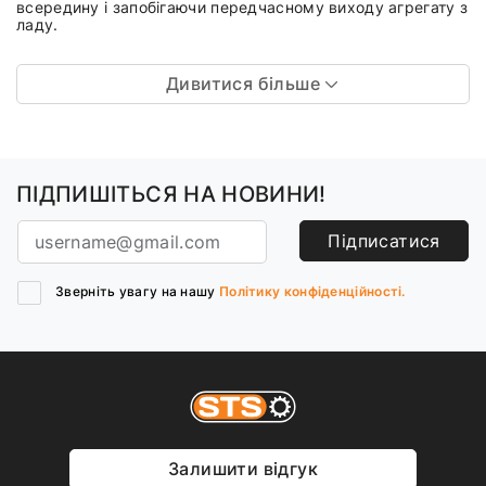
всередину і запобігаючи передчасному виходу агрегату з
ладу.
Дивитися більше
ПІДПИШІТЬСЯ НА НОВИНИ!
Підписатися
Зверніть увагу на нашу
Політику конфіденційності.
Залишити відгук