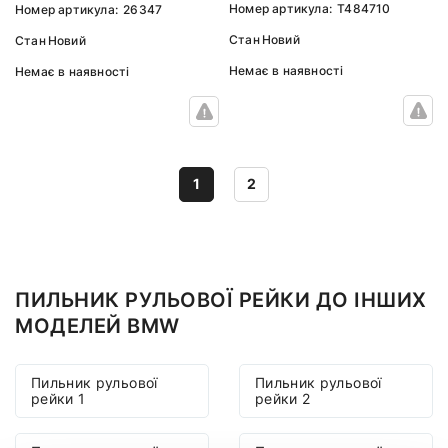
Номер артикула:
T484710
Номер артикула:
26347
Стан
Новий
Стан
Новий
Немає в наявності
Немає в наявності
1
2
ПИЛЬНИК РУЛЬОВОЇ РЕЙКИ ДО ІНШИХ
МОДЕЛЕЙ BMW
Пильник рульової
Пильник рульової
рейки 1
рейки 2