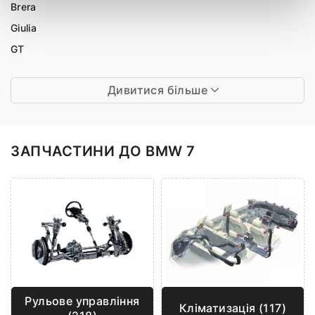
Brera
Giulia
GT
Дивитися більше
ЗАПЧАСТИНИ ДО BMW 7
Рульове управління
Кліматизація (117)