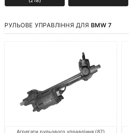
(218)
РУЛЬОВЕ УПРАВЛІННЯ ДЛЯ
BMW 7
Агрегати рульового управління (87)