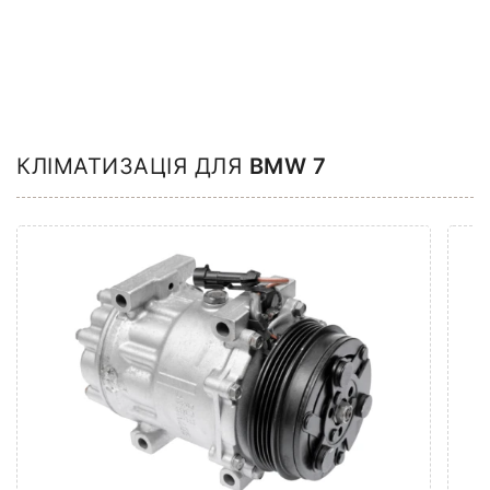
КЛІМАТИЗАЦІЯ ДЛЯ
BMW 7