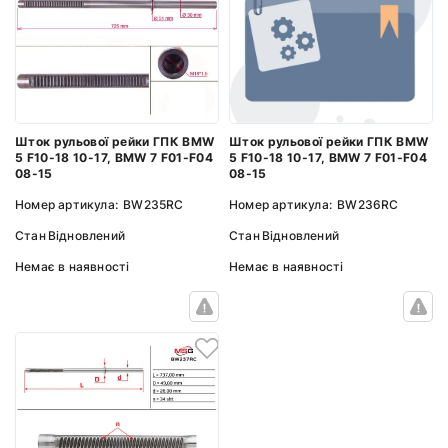
Шток рульової рейки ГПК BMW
Шток рульової рейки ГПК BMW
5 F10-18 10-17, BMW 7 F01-F04
5 F10-18 10-17, BMW 7 F01-F04
08-15
08-15
Номер артикула:
BW236RC
Номер артикула:
BW235RC
Стан
Відновлений
Стан
Відновлений
Немає в наявності
Немає в наявності