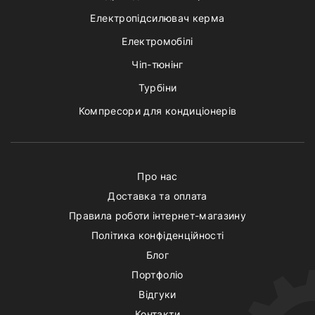
Електропідсилювач керма
Електромобілі
Чіп-тюнінг
Турбіни
Компресори для кондиціонерів
Про нас
Доставка та оплата
Правила роботи інтернет-магазину
Політика конфіденційності
Блог
Портфоліо
Відгуки
Контакти