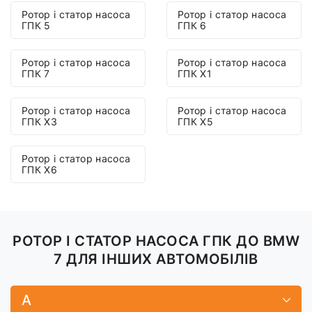
Ротор і статор насоса
Ротор і статор насоса
ГПК 5
ГПК 6
Ротор і статор насоса
Ротор і статор насоса
ГПК 7
ГПК X1
Ротор і статор насоса
Ротор і статор насоса
ГПК X3
ГПК X5
Ротор і статор насоса
ГПК X6
РОТОР І СТАТОР НАСОСА ГПК ДО BMW
7 ДЛЯ ІНШИХ АВТОМОБІЛІВ
A