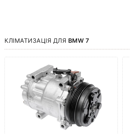
КЛІМАТИЗАЦІЯ ДЛЯ
BMW 7