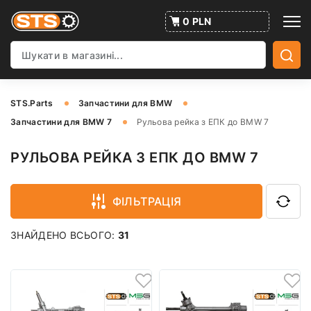
0 PLN
STS.Parts
Запчастини для BMW
Запчастини для BMW 7
Рульова рейка з ЕПК до BMW 7
РУЛЬОВА РЕЙКА З ЕПК ДО BMW 7
ФІЛЬТРАЦІЯ
ЗНАЙДЕНО ВСЬОГО:
31