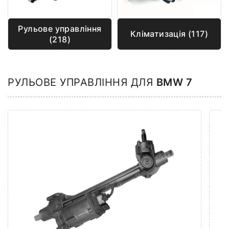
Рульове управління
Кліматизація (117)
(218)
РУЛЬОВЕ УПРАВЛІННЯ ДЛЯ
BMW 7