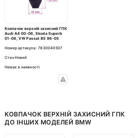
Ковпачок верхній захисний ГПК
Audi A4 00-06, Skoda Superb
01-08, VW Passat B5 96-05
Номер артикула:
7830040507
Стан
Новий
Немає в наявності
КОВПАЧОК ВЕРХНІЙ ЗАХИСНИЙ ГПК
ДО ІНШИХ МОДЕЛЕЙ BMW