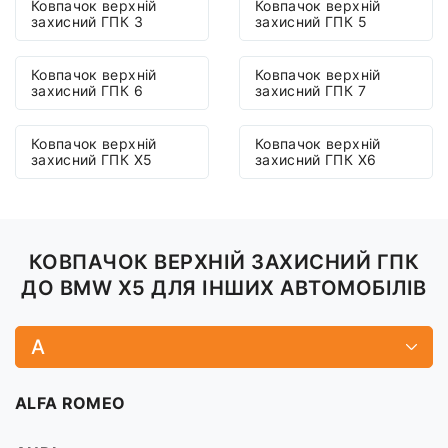
Ковпачок верхній
Ковпачок верхній
захисний ГПК 3
захисний ГПК 5
Ковпачок верхній
Ковпачок верхній
захисний ГПК 6
захисний ГПК 7
Ковпачок верхній
Ковпачок верхній
захисний ГПК X5
захисний ГПК X6
КОВПАЧОК ВЕРХНІЙ ЗАХИСНИЙ ГПК
ДО BMW X5 ДЛЯ ІНШИХ АВТОМОБІЛІВ
A
ALFA ROMEO