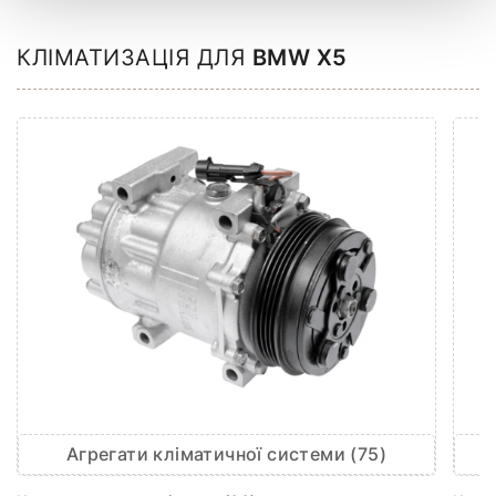
КЛІМАТИЗАЦІЯ ДЛЯ
BMW X5
Агрегати кліматичної системи (75)