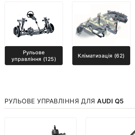
Рульове
Кліматизація (62)
управління (125)
РУЛЬОВЕ УПРАВЛІННЯ ДЛЯ
AUDI Q5