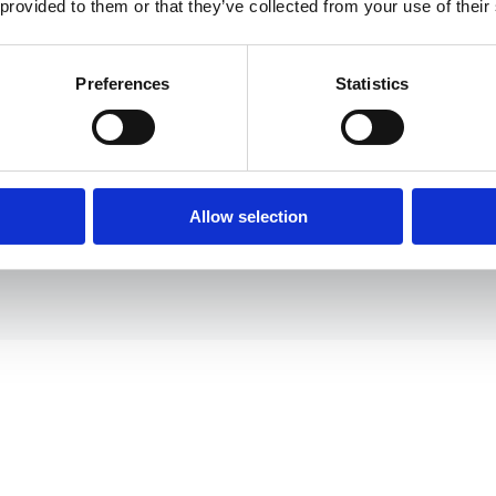
 provided to them or that they’ve collected from your use of their
Preferences
Statistics
Allow selection