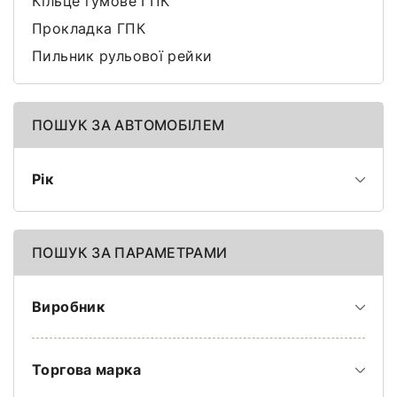
Кільце гумове ГПК
Прокладка ГПК
Пильник рульової рейки
ПОШУК ЗА АВТОМОБІЛЕМ
Рік
ПОШУК ЗА ПАРАМЕТРАМИ
Виробник
Торгова марка