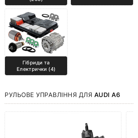
Гібриди та
Електрички (4)
РУЛЬОВЕ УПРАВЛІННЯ ДЛЯ
AUDI A6