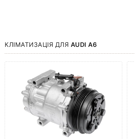
КЛІМАТИЗАЦІЯ ДЛЯ
AUDI A6