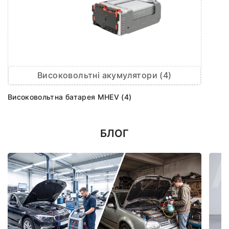
Високовольтні акумулятори (4)
Високовольтна батарея MHEV (4)
БЛОГ