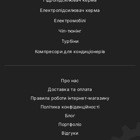
Електропідсилювач керма
Електромобілі
Чіп-тюнінг
Турбіни
Компресори для кондиціонерів
Про нас
Доставка та оплата
Правила роботи інтернет-магазину
Політика конфіденційності
Блог
Портфоліо
Відгуки