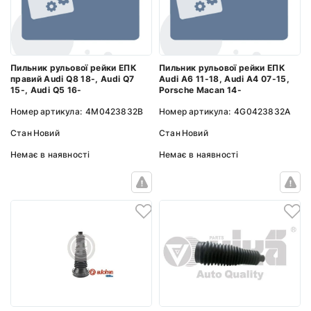
Пильник рульової рейки ЕПК
Пильник рульової рейки ЕПК
правий Audi Q8 18-, Audi Q7
Audi A6 11-18, Audi A4 07-15,
15-, Audi Q5 16-
Porsche Macan 14-
Номер артикула:
4M0423832B
Номер артикула:
4G0423832A
Стан
Новий
Стан
Новий
Немає в наявності
Немає в наявності