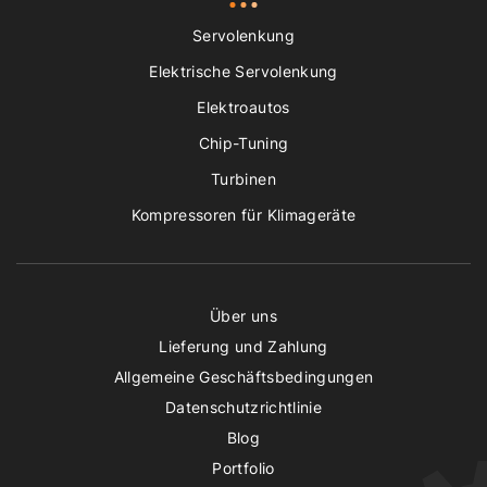
Servolenkung
Elektrische Servolenkung
Elektroautos
Chip-Tuning
Turbinen
Kompressoren für Klimageräte
Über uns
Lieferung und Zahlung
Allgemeine Geschäftsbedingungen
Datenschutzrichtlinie
Blog
Portfolio