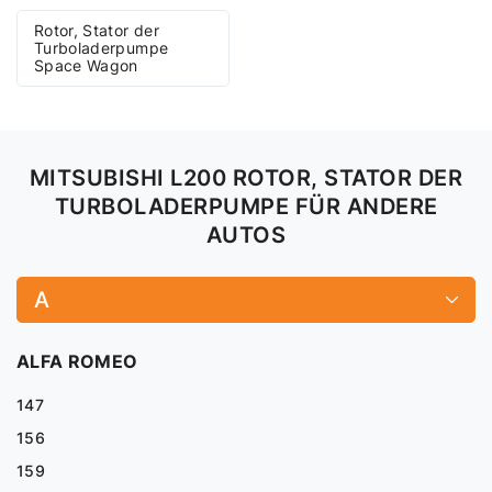
Rotor, Stator der
Turboladerpumpe
Space Wagon
MITSUBISHI L200 ROTOR, STATOR DER
TURBOLADERPUMPE FÜR ANDERE
AUTOS
A
ALFA ROMEO
147
156
159