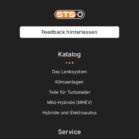
Feedback hinterlassen
Katalog
Das Lenksystem
Klimaanlagen
Teile für Turbolader
Mild-Hybride (MHEV)
Hybride und Elektroautos
Service