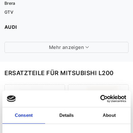
Brera
GTV
AUDI
Mehr anzeigen
ERSATZTEILE FÜR MITSUBISHI L200
Consent
Details
About